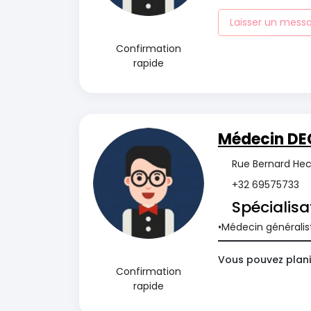
Laisser un mess
Confirmation
rapide
Médecin DE
Rue Bernard Hecq
+32 69575733
Spécialisa
Médecin généralis
Vous pouvez plani
Confirmation
rapide