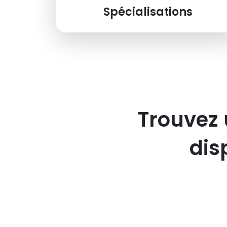
Spécialisations
Trouvez 
dis