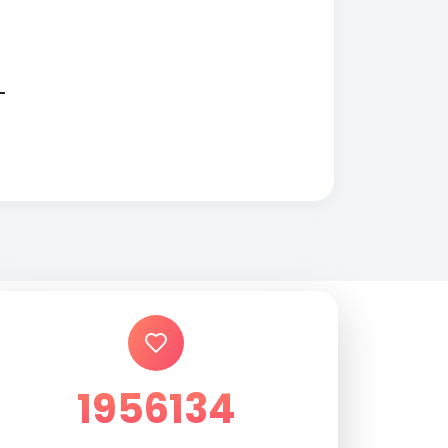
1956134