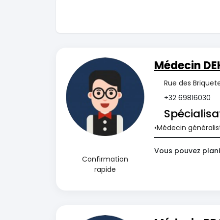
Médecin DEK
Rue des Briquete
+32 69816030
Spécialisa
Médecin généralis
Vous pouvez plani
Confirmation
rapide