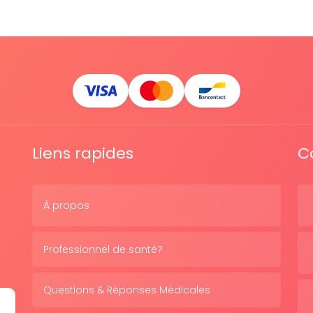
Liens rapides
C
À propos
Professionnel de santé?
Questions & Réponses Médicales