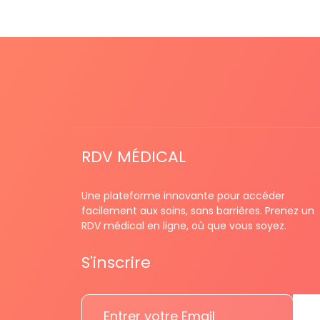
RDV MÉDICAL
Une plateforme innovante pour accéder
facilement aux soins, sans barrières. Prenez un
RDV médical en ligne, où que vous soyez.
S'inscrire