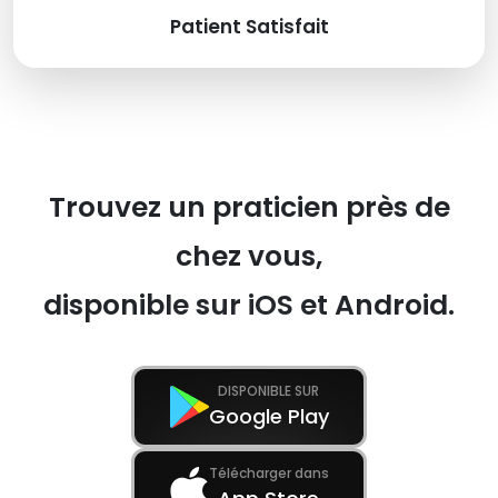
Patient Satisfait
Trouvez un praticien près de
chez vous,
disponible sur iOS et Android.
DISPONIBLE SUR
Google Play
Télécharger dans