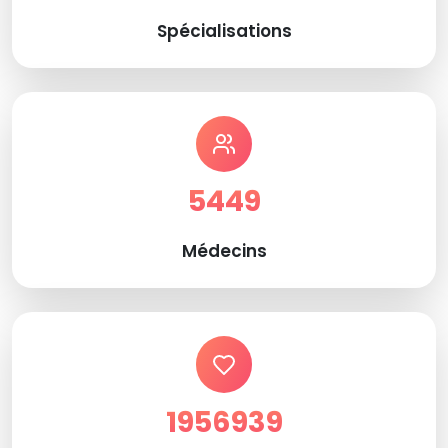
Spécialisations
5449
Médecins
1956939