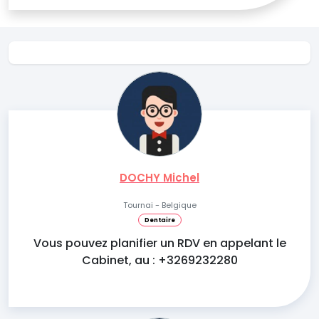
DOCHY Michel
Tournai - Belgique
Dentaire
Vous pouvez planifier un RDV en appelant le
Cabinet, au : +3269232280