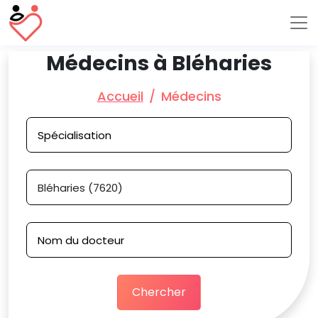
Médecins à Bléharies
Accueil
Médecins
Chercher