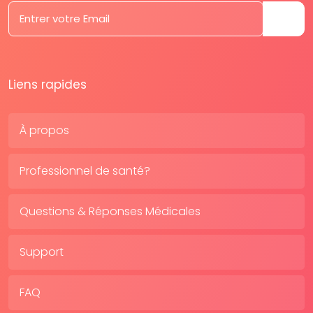
Liens rapides
À propos
Professionnel de santé?
Questions & Réponses Médicales
Support
FAQ