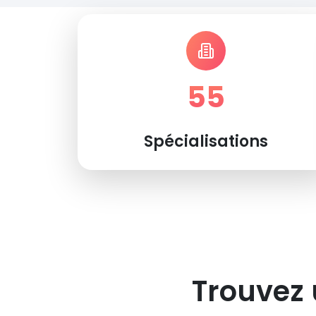
55
Spécialisations
Trouvez 