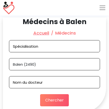
Médecins à Balen
Accueil
Médecins
Chercher