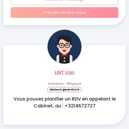
Prendre rendez-vous
LINT Van
Arendonk - Belgique
Médecin généraliste
Vous pouvez planifier un RDV en appelant le
Cabinet, au : +3214672727