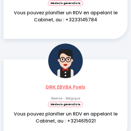
Médecin généraliste
Vous pouvez planifier un RDV en appelant le
Cabinet, au : +3233145784
DIRK EBVBA Poels
Beerse - Belgique
Médecin généraliste
Vous pouvez planifier un RDV en appelant le
Cabinet, au : +3214615021