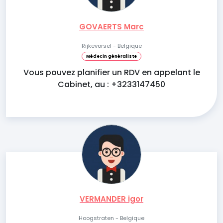
GOVAERTS Marc
Rijkevorsel - Belgique
Médecin généraliste
Vous pouvez planifier un RDV en appelant le
Cabinet, au : +3233147450
VERMANDER igor
Hoogstraten - Belgique