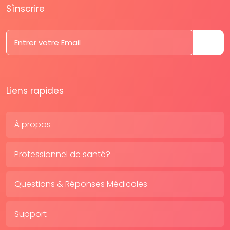
S'inscrire
Liens rapides
À propos
Professionnel de santé?
Questions & Réponses Médicales
Support