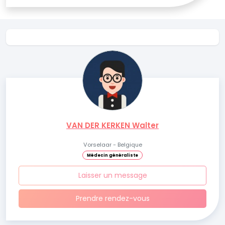
VAN DER KERKEN Walter
Vorselaar - Belgique
Médecin généraliste
Laisser un message
Prendre rendez-vous