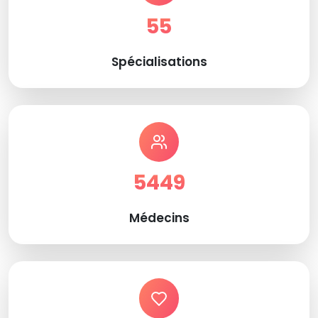
55
Spécialisations
5449
Médecins