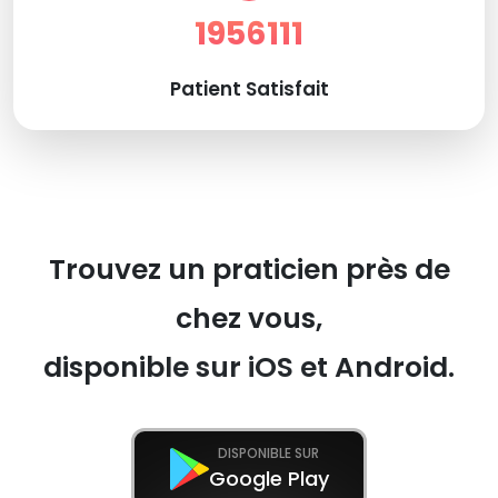
1956111
Patient Satisfait
Trouvez un praticien près de
chez vous,
disponible sur iOS et Android.
DISPONIBLE SUR
Google Play