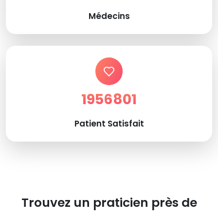
Médecins
1956801
Patient Satisfait
Trouvez un praticien près de