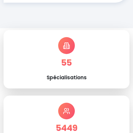
55
Spécialisations
5449