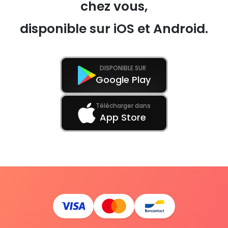
chez vous,
disponible sur iOS et Android.
DISPONIBLE SUR
Google Play
Télécharger dans
App Store