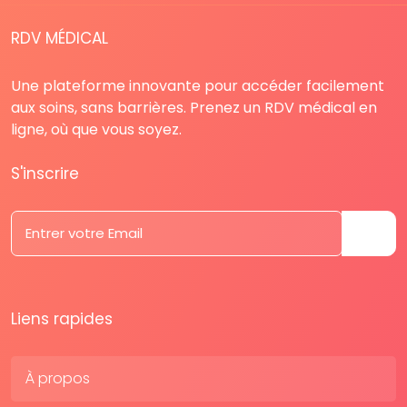
RDV MÉDICAL
Une plateforme innovante pour accéder facilement
aux soins, sans barrières. Prenez un RDV médical en
ligne, où que vous soyez.
S'inscrire
Liens rapides
À propos