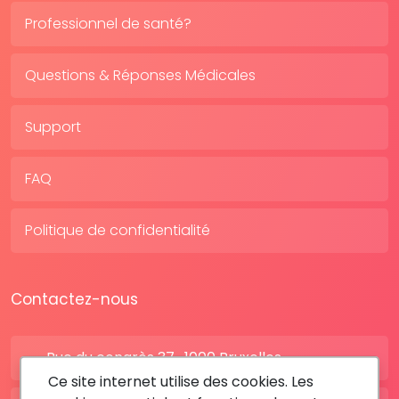
Professionnel de santé?
Questions & Réponses Médicales
Support
FAQ
Politique de confidentialité
Contactez-nous
Rue du congrès 37 , 1000 Bruxelles
Ce site internet utilise des cookies. Les