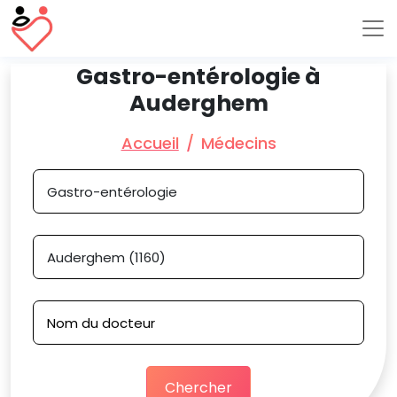
Gastro-entérologie à
Auderghem
Accueil
Médecins
Chercher