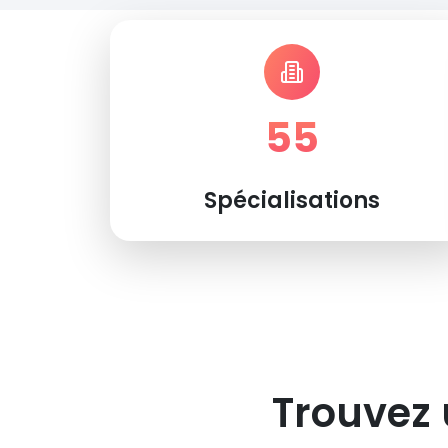
55
Spécialisations
Trouvez 