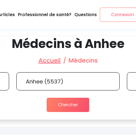
Articles
Professionnel de santé?
Questions
Connexion
Médecins à Anhee
Accueil
Médecins
Chercher