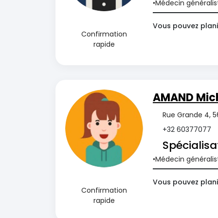
Médecin généralis
Vous pouvez plani
Confirmation
rapide
AMAND Mich
Rue Grande 4, 56
+32 60377077
Spécialisa
Médecin généralis
Vous pouvez plani
Confirmation
rapide