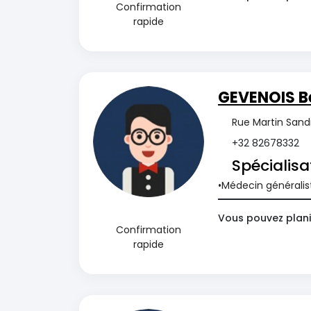
Confirmation
rapide
GEVENOIS B
Rue Martin Sand
+32 82678332
Spécialisa
Médecin généralis
Vous pouvez plani
Confirmation
rapide