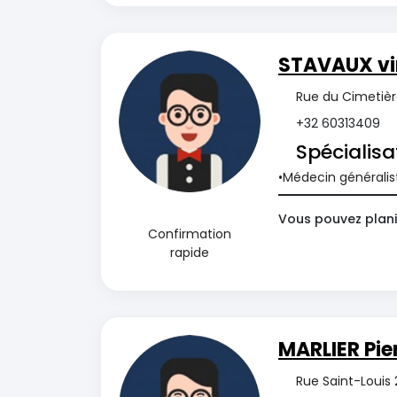
STAVAUX vi
Rue du Cimetièr
+32 60313409
Spécialisa
Médecin généralis
Vous pouvez plani
Confirmation
rapide
MARLIER Pie
Rue Saint-Louis