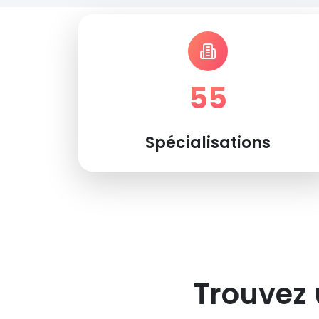
55
Spécialisations
Trouvez 