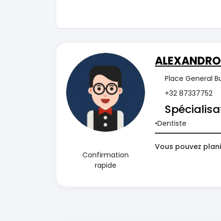
ALEXANDRO
Place General Bu
+32 87337752
Spécialisa
Dentiste
Vous pouvez plani
Confirmation
rapide