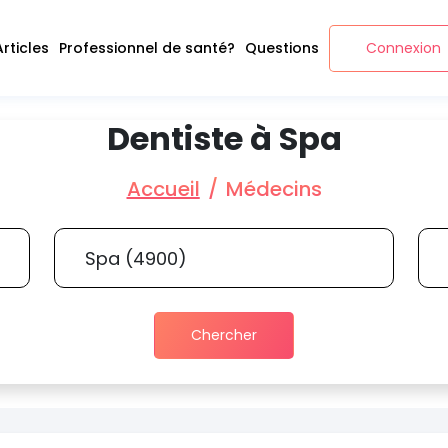
Articles
Professionnel de santé?
Questions
Connexion
Dentiste à Spa
Accueil
Médecins
Chercher