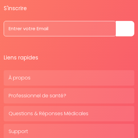
S'inscrire
Liens rapides
À propos
Professionnel de santé?
Questions & Réponses Médicales
Support