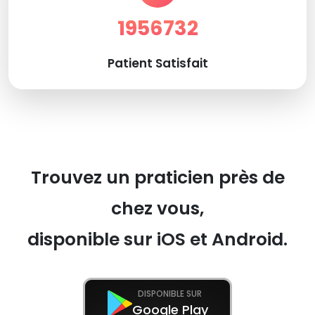
1956732
Patient Satisfait
Trouvez un praticien près de
chez vous,
disponible sur iOS et Android.
DISPONIBLE SUR
Google Play