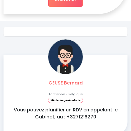
GEUSE Bernard
Tarcienne - Belgique
Médecin généraliste
Vous pouvez planifier un RDV en appelant le
Cabinet, au : +3271216270