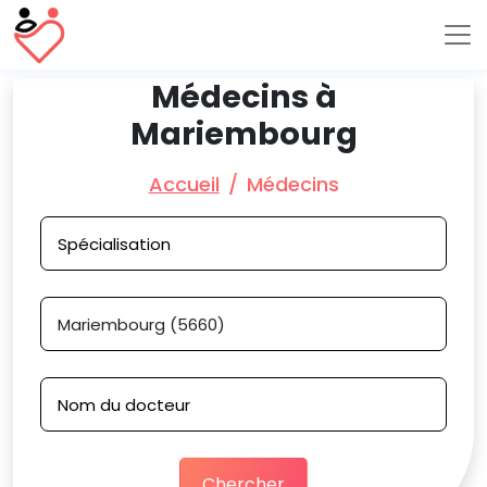
Médecins à
Mariembourg
Accueil
Médecins
Chercher