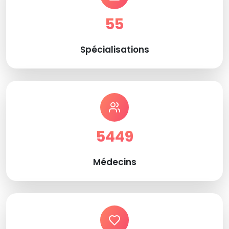
55
Spécialisations
5449
Médecins