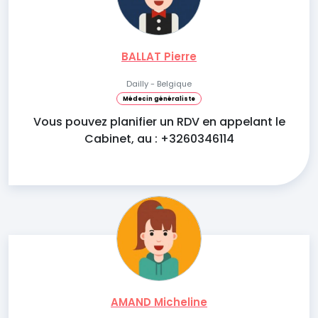
BALLAT Pierre
Dailly - Belgique
Médecin généraliste
Vous pouvez planifier un RDV en appelant le
Cabinet, au : +3260346114
AMAND Micheline