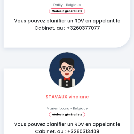
Dailly - Belgique
Médecin généraliste
Vous pouvez planifier un RDV en appelant le
Cabinet, au : +3260377077
STAVAUX vinciane
Mariembourg - Belgique
Médecin généraliste
Vous pouvez planifier un RDV en appelant le
Cabinet, au : +3260313409