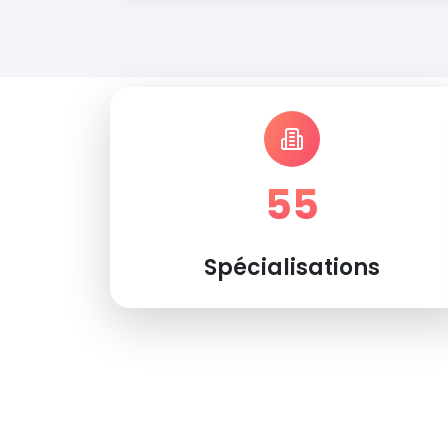
55
Spécialisations