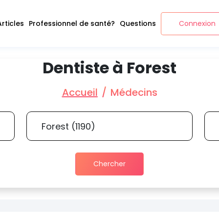
Articles
Professionnel de santé?
Questions
Connexion
Dentiste à Forest
Accueil
Médecins
Chercher