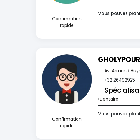
Vous pouvez plani
Confirmation
rapide
GHOLYPOUR
Av. Armand Huysm
+32 26492925
Spécialisa
Dentaire
Vous pouvez plani
Confirmation
rapide