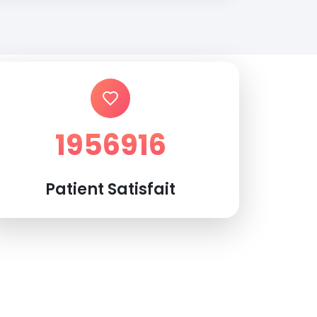
1956916
Patient Satisfait