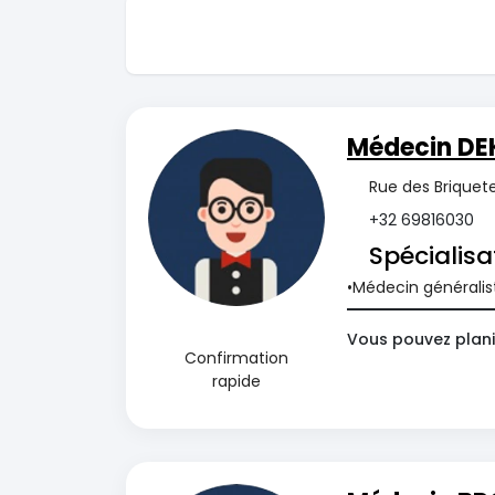
Médecin DEK
Rue des Briquete
+32 69816030
Spécialisa
Médecin généralis
Vous pouvez plani
Confirmation
rapide