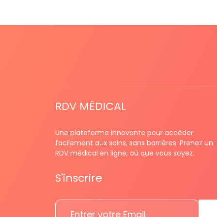
RDV MÉDICAL
Une plateforme innovante pour accéder
facilement aux soins, sans barrières. Prenez un
RDV médical en ligne, où que vous soyez.
S'inscrire