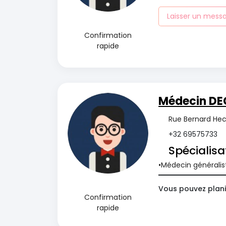
Laisser un mess
Confirmation
rapide
Médecin DE
Rue Bernard Hecq
+32 69575733
Spécialisa
Médecin généralis
Vous pouvez plani
Confirmation
rapide