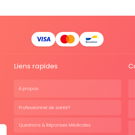
Liens rapides
C
À propos
Professionnel de santé?
Questions & Réponses Médicales