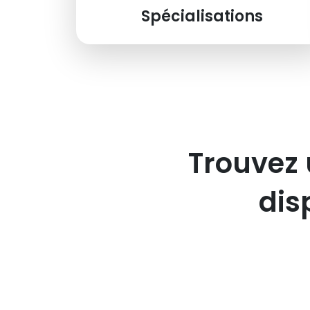
Spécialisations
Trouvez 
dis