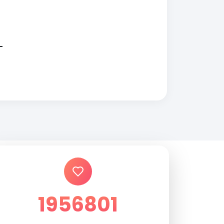
1956801