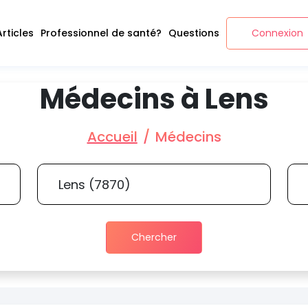
Articles
Professionnel de santé?
Questions
Connexion
Médecins à Lens
Accueil
Médecins
Chercher