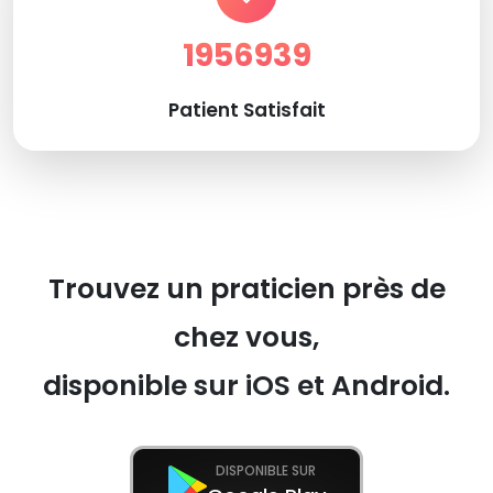
1956939
Patient Satisfait
Trouvez un praticien près de
chez vous,
disponible sur iOS et Android.
DISPONIBLE SUR