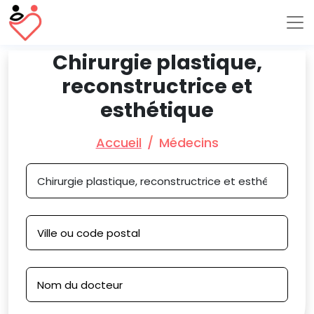
Chirurgie plastique,
reconstructrice et
esthétique
Accueil
Médecins