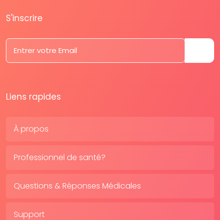
S'inscrire
Liens rapides
À propos
Professionnel de santé?
Questions & Réponses Médicales
Support