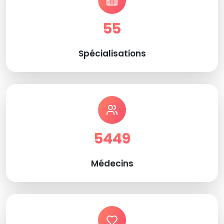
55
Spécialisations
5449
Médecins