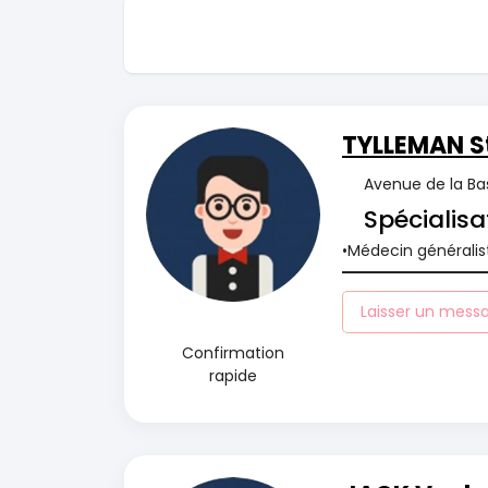
TYLLEMAN S
Avenue de la Bas
Spécialisa
Médecin généralis
Laisser un mess
Confirmation
rapide