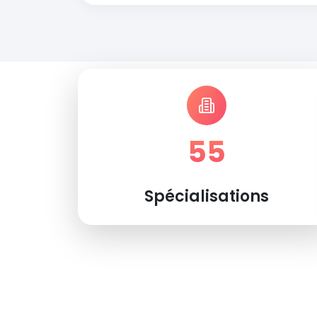
55
Spécialisations