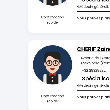
Médecin généralis
Confirmation
Vous pouvez plani
rapide
CHERIF Zain
Avenue de l'Arbre
Koekelberg (Cent
+32 28328282
Spécialisa
Médecin généralis
Confirmation
Vous pouvez plani
rapide