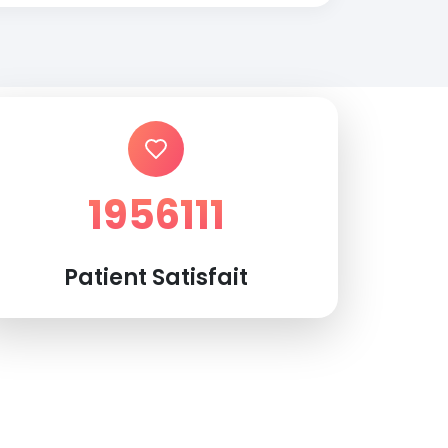
1956111
Patient Satisfait