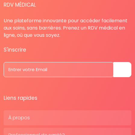
RDV MÉDICAL
Une plateforme innovante pour accéder facilement
aux soins, sans barrières. Prenez un RDV médical en
ligne, où que vous soyez.
S'inscrire
Liens rapides
À propos