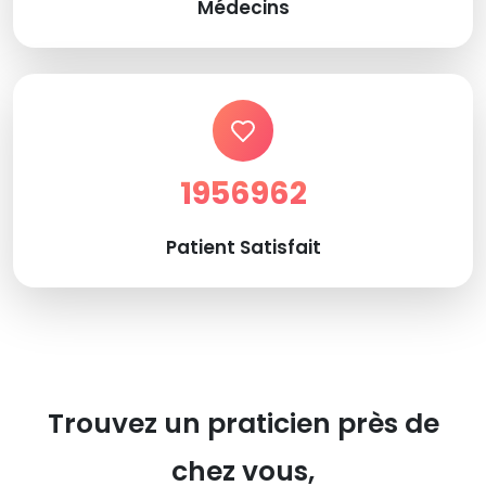
Médecins
1956962
Patient Satisfait
Trouvez un praticien près de
chez vous,