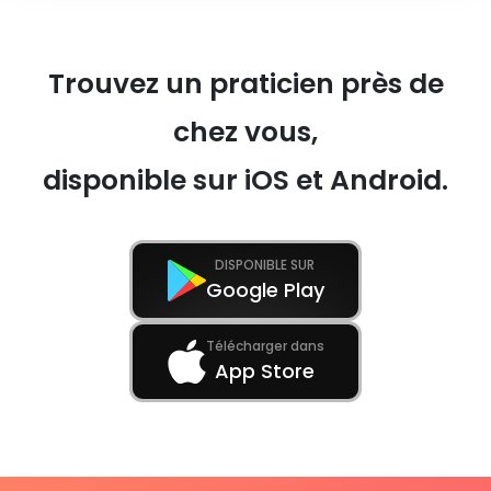
Trouvez un praticien près de
chez vous,
disponible sur iOS et Android.
DISPONIBLE SUR
Google Play
Télécharger dans
App Store