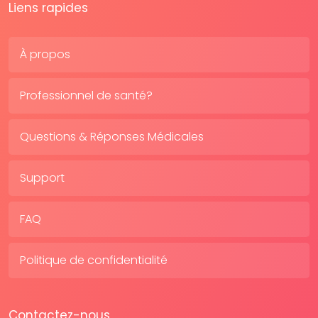
Liens rapides
À propos
Professionnel de santé?
Questions & Réponses Médicales
Support
FAQ
Politique de confidentialité
Contactez-nous