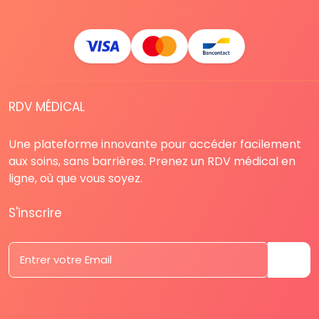
RDV MÉDICAL
Une plateforme innovante pour accéder facilement
aux soins, sans barrières. Prenez un RDV médical en
ligne, où que vous soyez.
S'inscrire