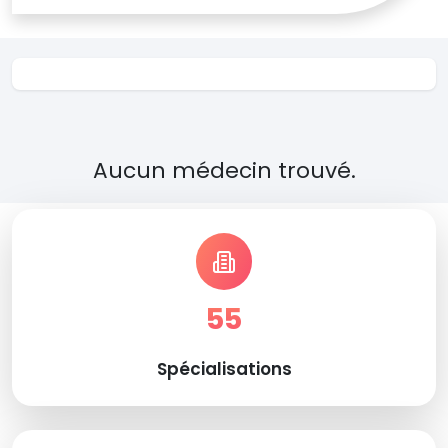
Aucun médecin trouvé.
55
Spécialisations