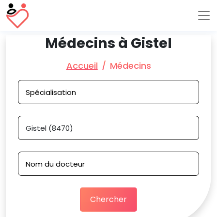
Médecins à Gistel
Accueil
Médecins
Chercher