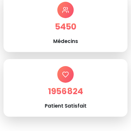
5450
Médecins
1956824
Patient Satisfait