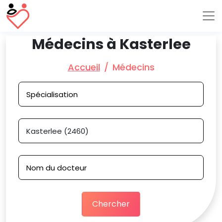
Médecins à Kasterlee
Accueil
Médecins
Chercher