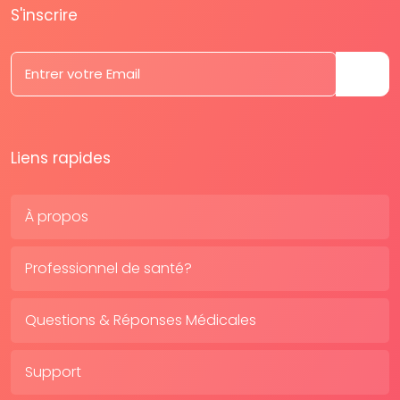
S'inscrire
Liens rapides
À propos
Professionnel de santé?
Questions & Réponses Médicales
Support