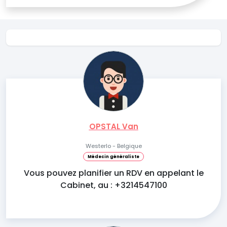
OPSTAL Van
Westerlo - Belgique
Médecin généraliste
Vous pouvez planifier un RDV en appelant le
Cabinet, au : +3214547100