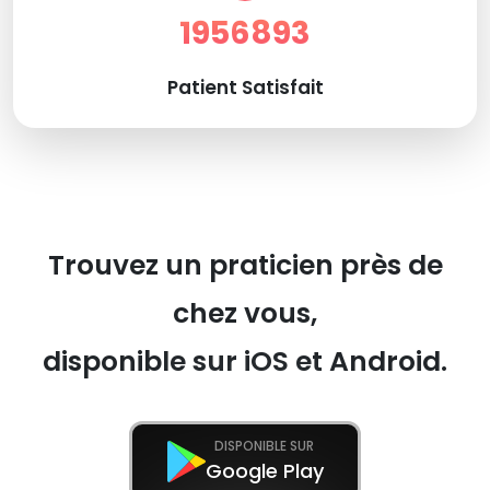
1956893
Patient Satisfait
Trouvez un praticien près de
chez vous,
disponible sur iOS et Android.
DISPONIBLE SUR
Google Play