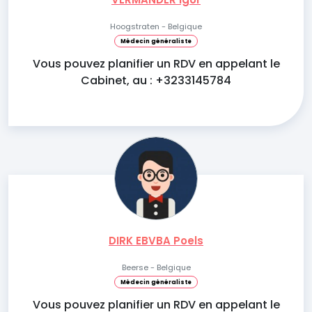
Hoogstraten - Belgique
Médecin généraliste
Vous pouvez planifier un RDV en appelant le
Cabinet, au : +3233145784
DIRK EBVBA Poels
Beerse - Belgique
Médecin généraliste
Vous pouvez planifier un RDV en appelant le