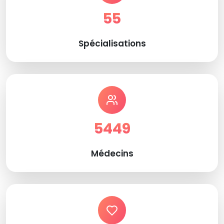
55
Spécialisations
5449
Médecins