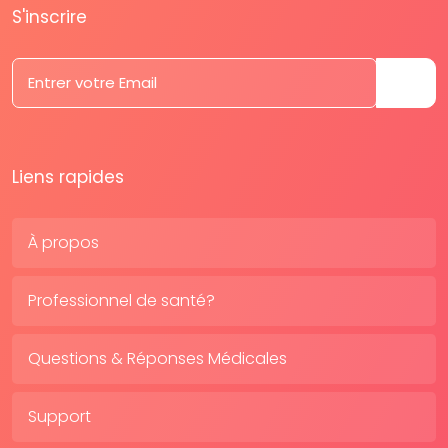
S'inscrire
Liens rapides
À propos
Professionnel de santé?
Questions & Réponses Médicales
Support