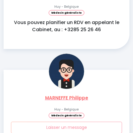
Huy - Belgique
Médecin généraliste
Vous pouvez planifier un RDV en appelant le
Cabinet, au : +3285 25 26 46
MARNEFFE Philippe
Huy - Belgique
Médecin généraliste
Laisser un message