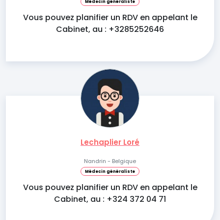
Médecin généraliste
Vous pouvez planifier un RDV en appelant le
Cabinet, au : +3285252646
Lechaplier Loré
Nandrin - Belgique
Médecin généraliste
Vous pouvez planifier un RDV en appelant le
Cabinet, au : +324 372 04 71