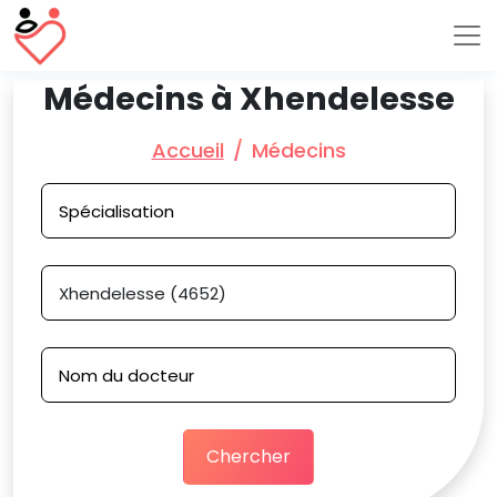
Médecins à Xhendelesse
Accueil
Médecins
Chercher