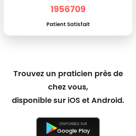
1956709
Patient Satisfait
Trouvez un praticien près de
chez vous,
disponible sur iOS et Android.
DISPONIBLE SUR
Google Play