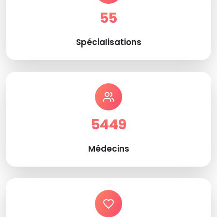
55
Spécialisations
5449
Médecins