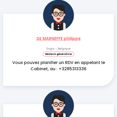
DE MARNEFFE philippe
Engis - Belgique
Médecin généraliste
Vous pouvez planifier un RDV en appelant le
Cabinet, au : +3285313336