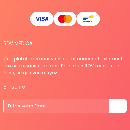
RDV MÉDICAL
Une plateforme innovante pour accéder facilement
aux soins, sans barrières. Prenez un RDV médical en
ligne, où que vous soyez.
S'inscrire