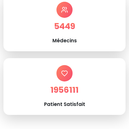
5449
Médecins
1956111
Patient Satisfait