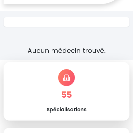
Aucun médecin trouvé.
55
Spécialisations