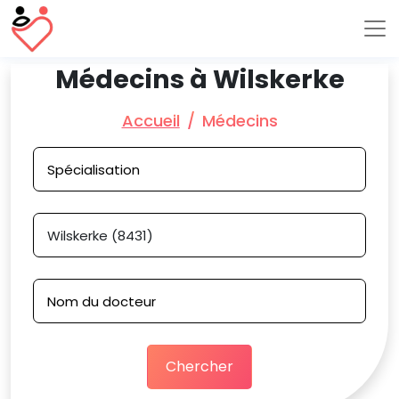
Médecins à Wilskerke
Accueil
Médecins
Chercher