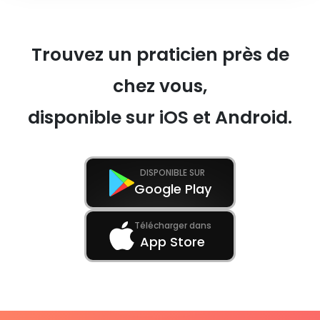
Trouvez un praticien près de
chez vous,
disponible sur iOS et Android.
DISPONIBLE SUR
Google Play
Télécharger dans
App Store