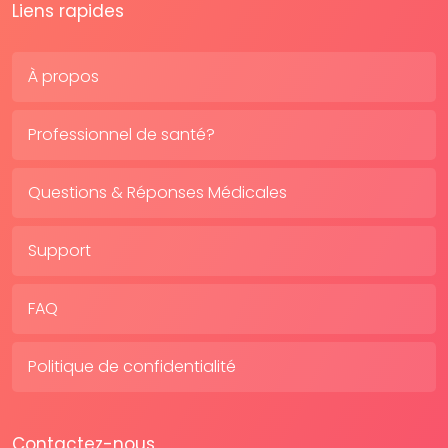
Liens rapides
À propos
Professionnel de santé?
Questions & Réponses Médicales
Support
FAQ
Politique de confidentialité
Contactez-nous