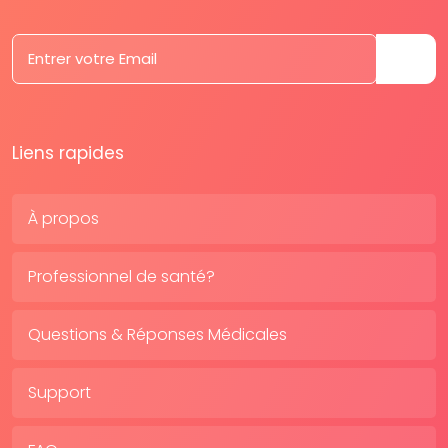
Liens rapides
À propos
Professionnel de santé?
Questions & Réponses Médicales
Support