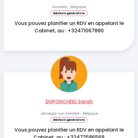
Auvelais - Belgique
Médecin généraliste
Vous pouvez planifier un RDV en appelant le
Cabinet, au : +32471067880
DUPONCHEEL Sarah
Jemeppe-sur-Sambre - Belgique
Médecin généraliste
Vous pouvez planifier un RDV en appelant le
Cabinet, au : +32472586569