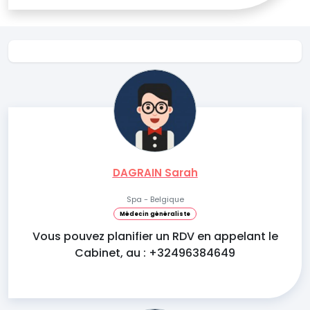
DAGRAIN Sarah
Spa - Belgique
Médecin généraliste
Vous pouvez planifier un RDV en appelant le
Cabinet, au : +32496384649