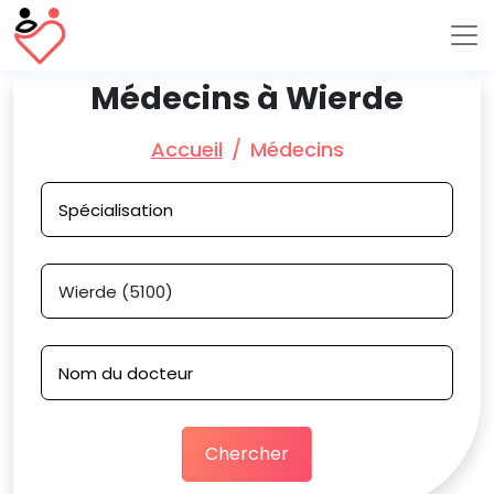
Médecins à Wierde
Accueil
Médecins
Chercher