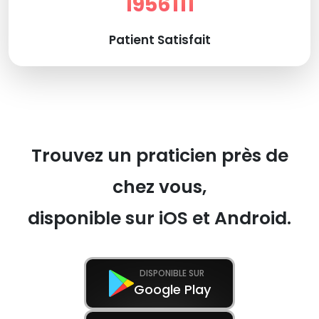
1956111
Patient Satisfait
Trouvez un praticien près de
chez vous,
disponible sur iOS et Android.
DISPONIBLE SUR
Google Play