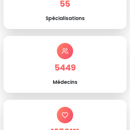
55
Spécialisations
5449
Médecins