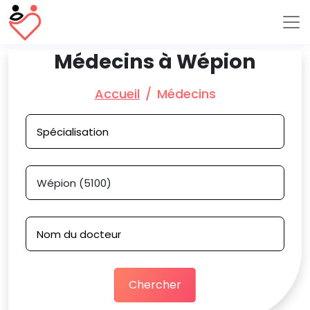
Médecins à Wépion
Accueil
Médecins
Chercher