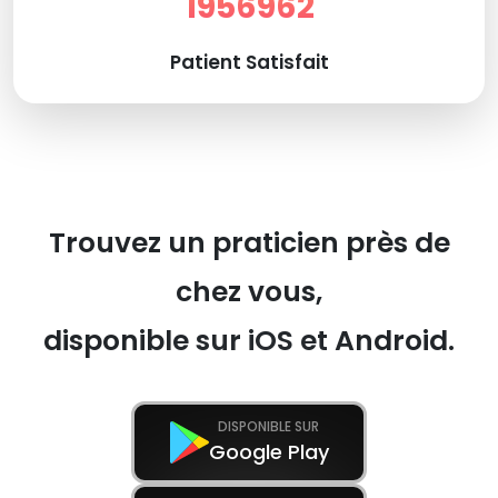
1956962
Patient Satisfait
Trouvez un praticien près de
chez vous,
disponible sur iOS et Android.
DISPONIBLE SUR
Google Play