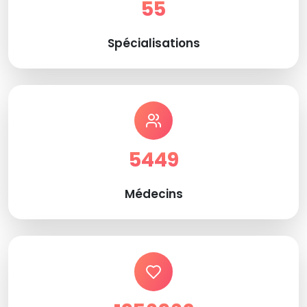
55
Spécialisations
5449
Médecins