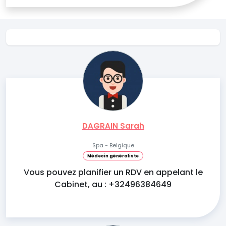
DAGRAIN Sarah
Spa - Belgique
Médecin généraliste
Vous pouvez planifier un RDV en appelant le
Cabinet, au : +32496384649