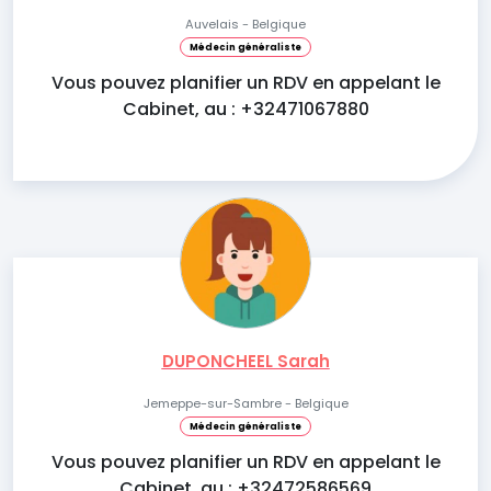
Auvelais - Belgique
Médecin généraliste
Vous pouvez planifier un RDV en appelant le
Cabinet, au : +32471067880
DUPONCHEEL Sarah
Jemeppe-sur-Sambre - Belgique
Médecin généraliste
Vous pouvez planifier un RDV en appelant le
Cabinet, au : +32472586569