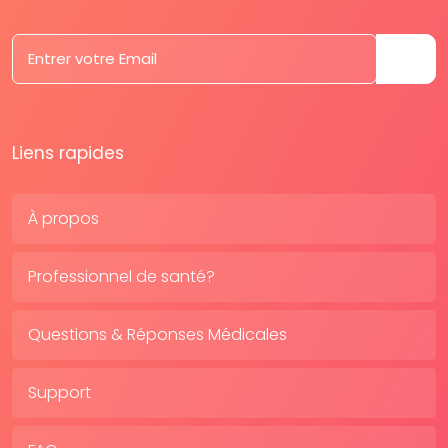
Liens rapides
À propos
Professionnel de santé?
Questions & Réponses Médicales
Support