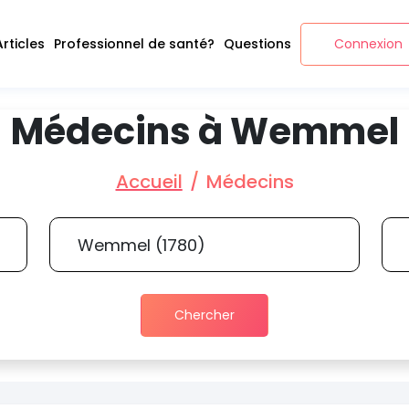
Articles
Professionnel de santé?
Questions
Connexion
Médecins à Wemmel
Accueil
Médecins
Chercher