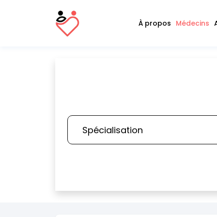
À propos
Médecins