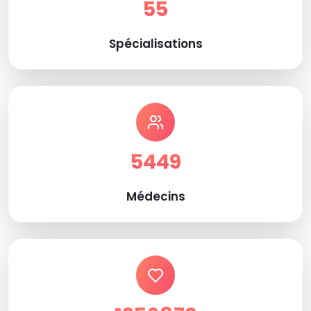
55
Spécialisations
5449
Médecins