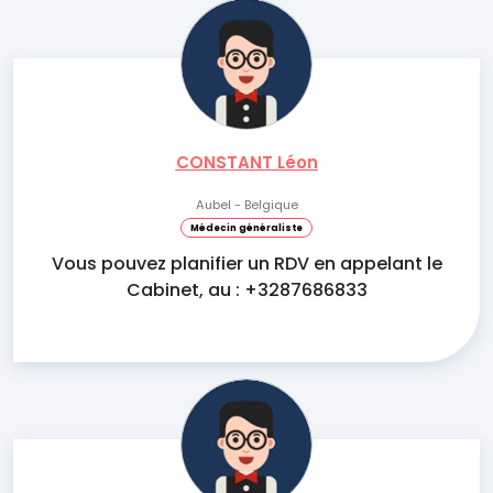
CONSTANT Léon
Aubel - Belgique
Médecin généraliste
Vous pouvez planifier un RDV en appelant le
Cabinet, au : +3287686833