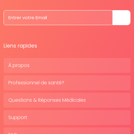
Liens rapides
À propos
Professionnel de santé?
Questions & Réponses Médicales
Support