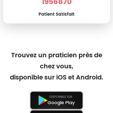
1956870
Patient Satisfait
Trouvez un praticien près de
chez vous,
disponible sur iOS et Android.
DISPONIBLE SUR
Google Play