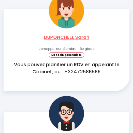
DUPONCHEEL Sarah
Jemeppe-sur-Sambre - Belgique
Médecin généraliste
Vous pouvez planifier un RDV en appelant le
Cabinet, au : +32472586569