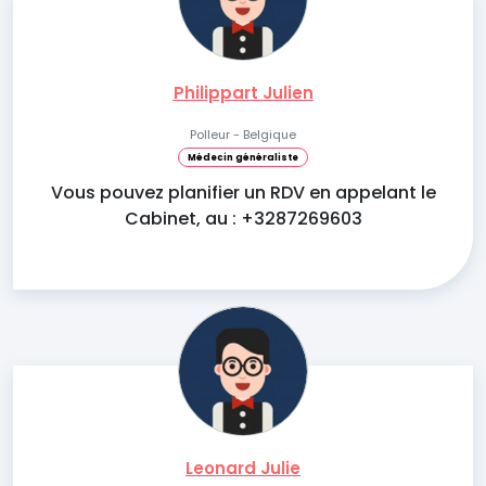
Philippart Julien
Polleur - Belgique
Médecin généraliste
Vous pouvez planifier un RDV en appelant le
Cabinet, au : +3287269603
Leonard Julie