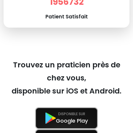
1956732
Patient Satisfait
Trouvez un praticien près de
chez vous,
disponible sur iOS et Android.
DISPONIBLE SUR
Google Play