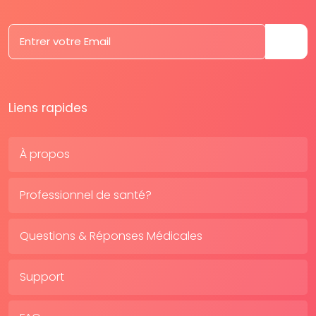
Liens rapides
À propos
Professionnel de santé?
Questions & Réponses Médicales
Support