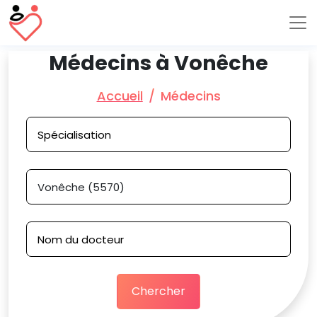
Médecins à Vonêche
Accueil
Médecins
Chercher