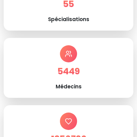
55
Spécialisations
5449
Médecins