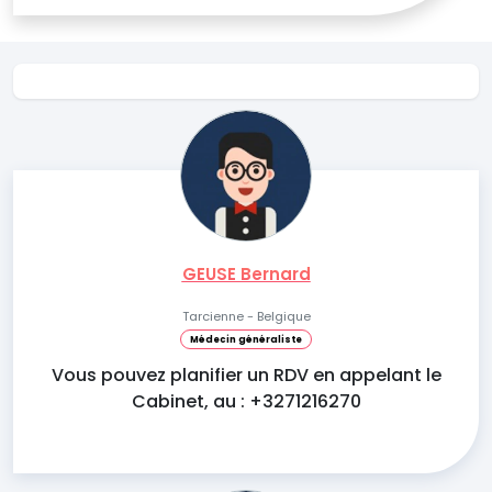
GEUSE Bernard
Tarcienne - Belgique
Médecin généraliste
Vous pouvez planifier un RDV en appelant le
Cabinet, au : +3271216270