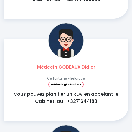
Médecin GOBEAUX Didier
Cerfontaine - Belgique
Médecin généraliste
Vous pouvez planifier un RDV en appelant le
Cabinet, au : +3271644183