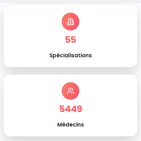
55
Spécialisations
5449
Médecins