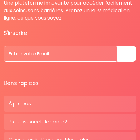
Une plateforme innovante pour accéder facilement
aux soins, sans barrières. Prenez un RDV médical en
ligne, où que vous soyez.
S'inscrire
Liens rapides
À propos
Professionnel de santé?
Questions & Réponses Médicales