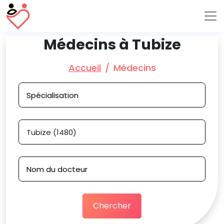
Médecins à Tubize
Accueil
Médecins
Chercher