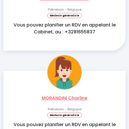
Piètrebais - Belgique
Médecin généraliste
Vous pouvez planifier un RDV en appelant le
Cabinet, au : +3281655837
MORANDINI Charline
Piètrebais - Belgique
Médecin généraliste
Vous pouvez planifier un RDV en appelant le