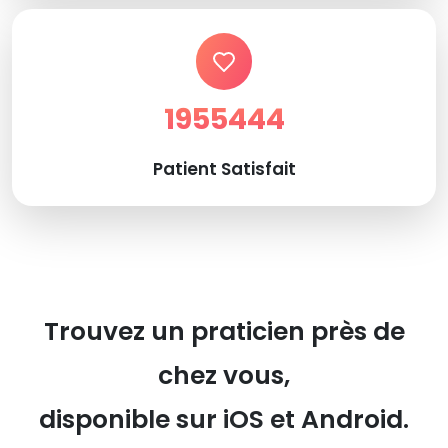
1955444
Patient Satisfait
Trouvez un praticien près de
chez vous,
disponible sur iOS et Android.