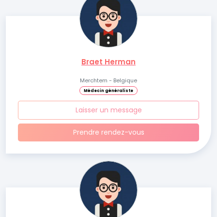
Braet Herman
Merchtem - Belgique
Médecin généraliste
Laisser un message
Prendre rendez-vous