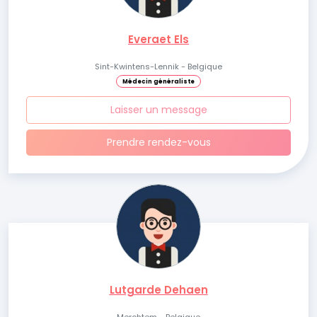
Everaet Els
Sint-Kwintens-Lennik - Belgique
Médecin généraliste
Laisser un message
Prendre rendez-vous
Lutgarde Dehaen