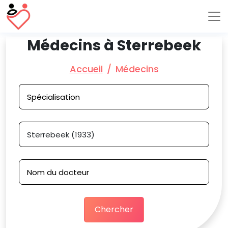
Médecins à Sterrebeek
Accueil
Médecins
Chercher