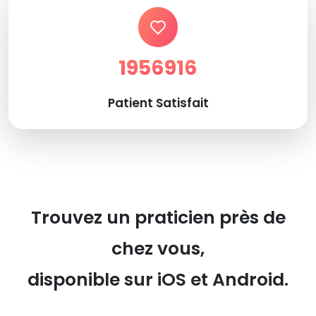
1956916
Patient Satisfait
Trouvez un praticien près de
chez vous,
disponible sur iOS et Android.