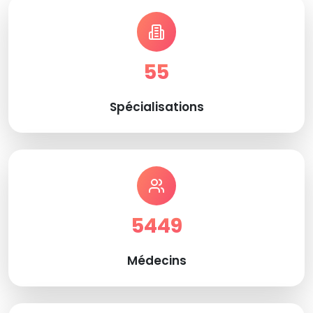
55
Spécialisations
5449
Médecins