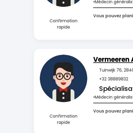
Médecin généralis
Vous pouvez plani
Confirmation
rapide
Vermeeren 
Tuinwijk 76, 284
+32 38889832
Spécialisa
Médecin généralis
Vous pouvez plani
Confirmation
rapide