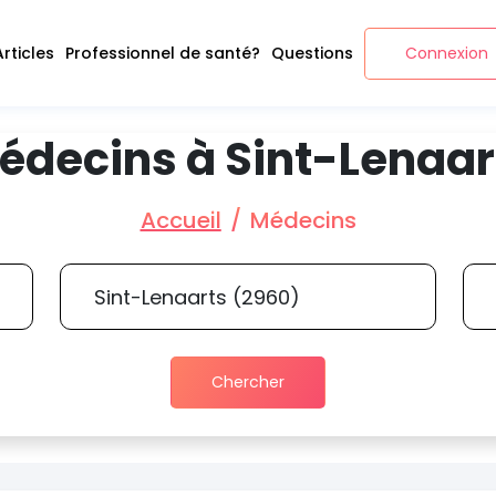
Articles
Professionnel de santé?
Questions
Connexion
édecins à Sint-Lenaar
Accueil
Médecins
Chercher