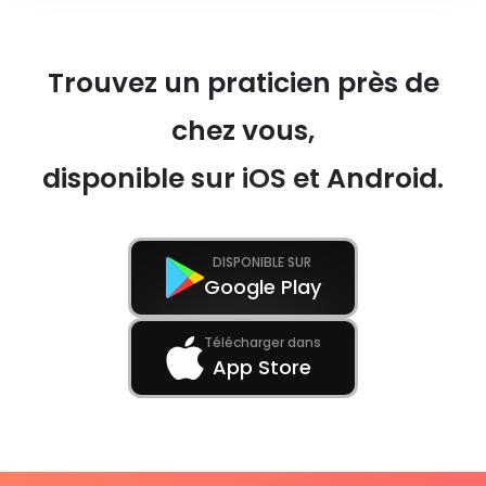
Trouvez un praticien près de
chez vous,
disponible sur iOS et Android.
DISPONIBLE SUR
Google Play
Télécharger dans
App Store