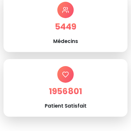
5449
Médecins
1956801
Patient Satisfait