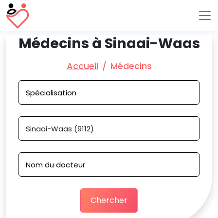
Médecins à Sinaai-Waas
Accueil
Médecins
Chercher