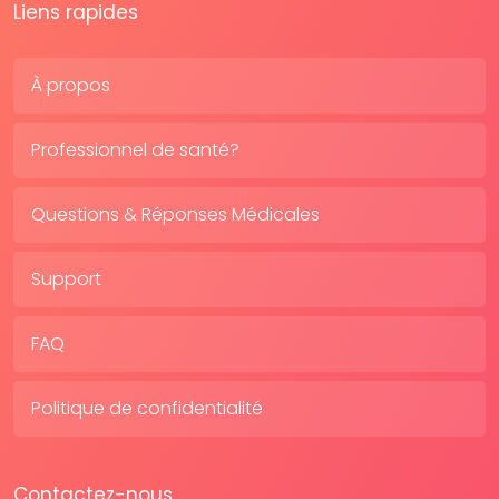
Liens rapides
À propos
Professionnel de santé?
Questions & Réponses Médicales
Support
FAQ
Politique de confidentialité
Contactez-nous