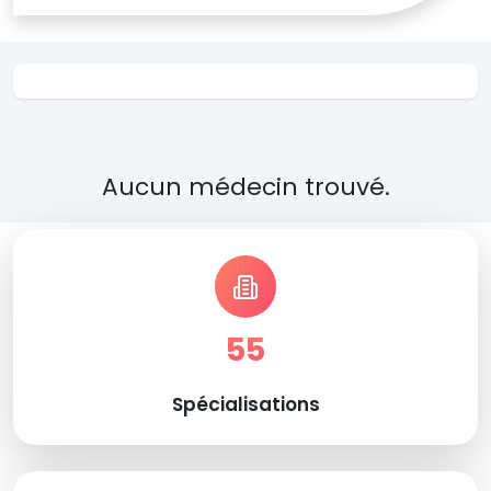
Aucun médecin trouvé.
55
Spécialisations