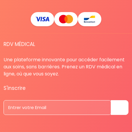
RDV MÉDICAL
Une plateforme innovante pour accéder facilement
aux soins, sans barrières. Prenez un RDV médical en
ligne, où que vous soyez.
S'inscrire