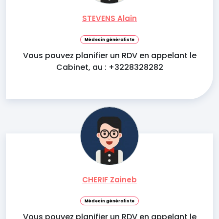
STEVENS Alain
Médecin généraliste
Vous pouvez planifier un RDV en appelant le
Cabinet, au : +3228328282
CHERIF Zaineb
Médecin généraliste
Vous pouvez planifier un RDV en appelant le