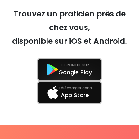
Trouvez un praticien près de
chez vous,
disponible sur iOS et Android.
DISPONIBLE SUR
Google Play
Télécharger dans
App Store