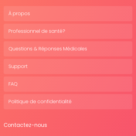
À propos
Professionnel de santé?
Questions & Réponses Médicales
Support
FAQ
Politique de confidentialité
Contactez-nous