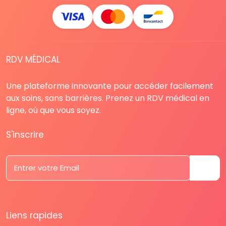
RDV MÉDICAL
Une plateforme innovante pour accéder facilement
aux soins, sans barrières. Prenez un RDV médical en
ligne, où que vous soyez.
S'inscrire
Liens rapides