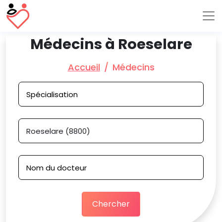
Médecins à Roeselare
Accueil
Médecins
Chercher