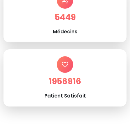
5449
Médecins
1956916
Patient Satisfait