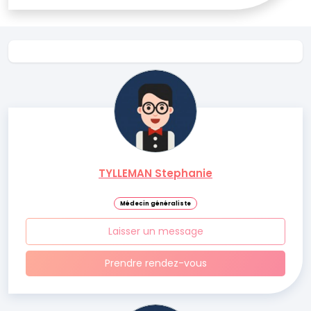
TYLLEMAN Stephanie
Médecin généraliste
Laisser un message
Prendre rendez-vous