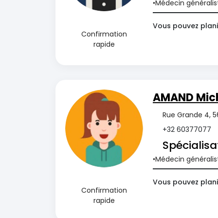
Médecin généralis
Vous pouvez plani
Confirmation
rapide
AMAND Mich
Rue Grande 4, 56
+32 60377077
Spécialisa
Médecin généralis
Vous pouvez plani
Confirmation
rapide