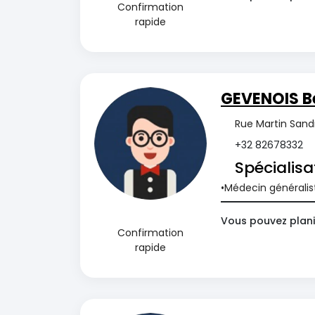
Confirmation
rapide
GEVENOIS B
Rue Martin Sand
+32 82678332
Spécialisa
Médecin généralis
Vous pouvez plani
Confirmation
rapide