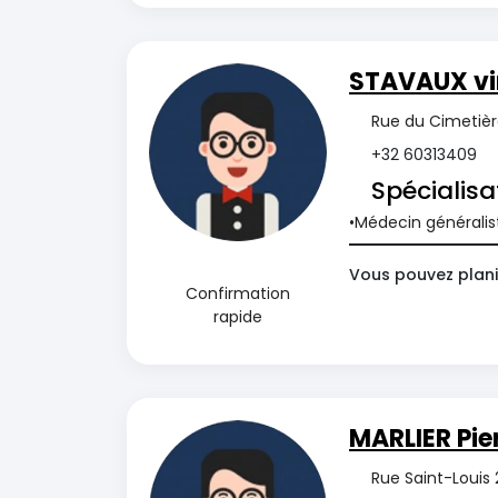
STAVAUX vi
Rue du Cimetièr
+32 60313409
Spécialisa
Médecin généralis
Vous pouvez plani
Confirmation
rapide
MARLIER Pie
Rue Saint-Louis