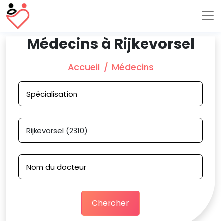
Médecins à Rijkevorsel
Accueil
Médecins
Chercher