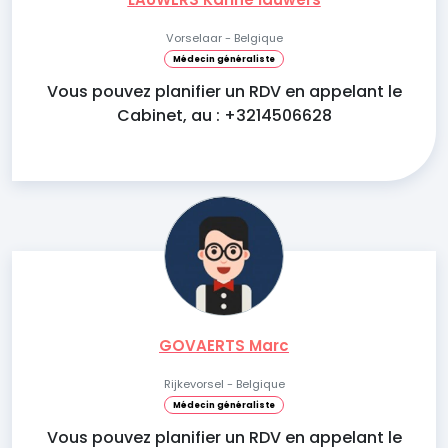
Vorselaar - Belgique
Médecin généraliste
Vous pouvez planifier un RDV en appelant le
Cabinet, au : +3214506628
GOVAERTS Marc
Rijkevorsel - Belgique
Médecin généraliste
Vous pouvez planifier un RDV en appelant le