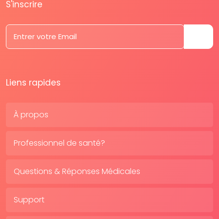
S'inscrire
Liens rapides
À propos
Professionnel de santé?
Questions & Réponses Médicales
Support