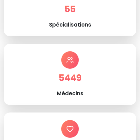
55
Spécialisations
5449
Médecins