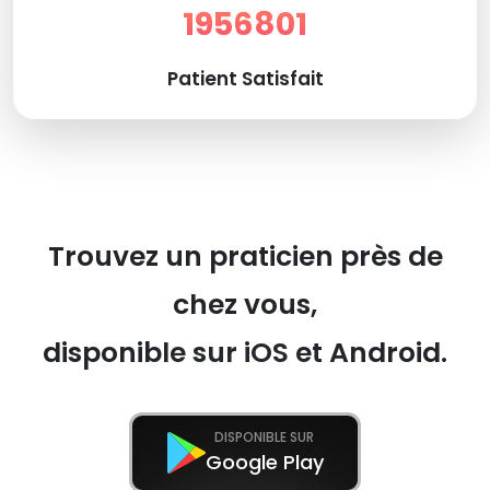
1956801
Patient Satisfait
Trouvez un praticien près de
chez vous,
disponible sur iOS et Android.
DISPONIBLE SUR
Google Play