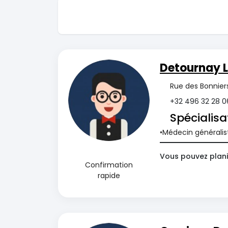
Detournay 
Rue des Bonnier
+32 496 32 28 0
Spécialisa
Médecin généralis
Vous pouvez plani
Confirmation
rapide