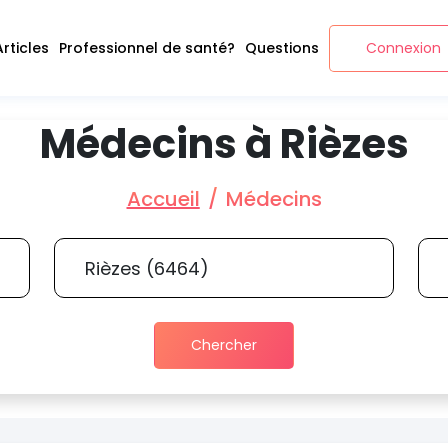
Articles
Professionnel de santé?
Questions
Connexion
Médecins à Rièzes
Accueil
Médecins
Chercher