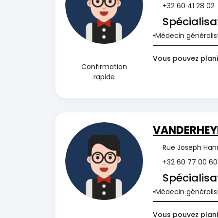
+32 60 41 28 02
Spécialisa
Médecin généralis
Vous pouvez planif
Confirmation
rapide
VANDERHEY
Rue Joseph Hann
+32 60 77 00 60
Spécialisa
Médecin généralis
Vous pouvez planif