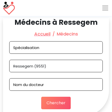
Médecins à Ressegem
Accueil
Médecins
Chercher