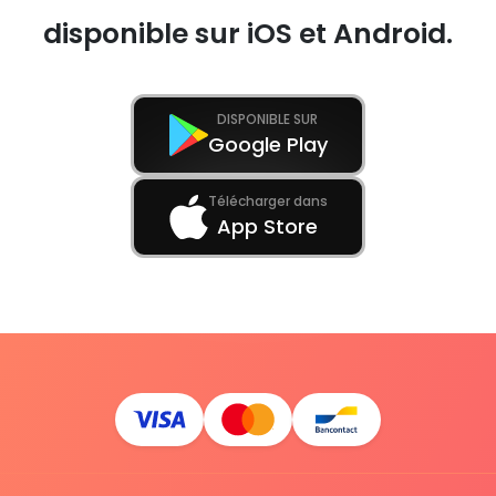
disponible sur iOS et Android.
DISPONIBLE SUR
Google Play
Télécharger dans
App Store