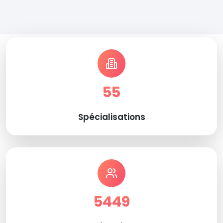
55
Spécialisations
5449