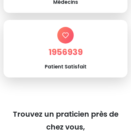
Médecins
1956939
Patient Satisfait
Trouvez un praticien près de
chez vous,