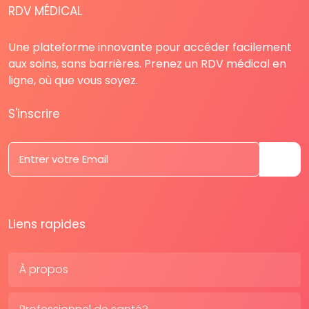
RDV MÉDICAL
Une plateforme innovante pour accéder facilement
aux soins, sans barrières. Prenez un RDV médical en
ligne, où que vous soyez.
S'inscrire
Liens rapides
À propos