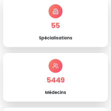
55
Spécialisations
5449
Médecins