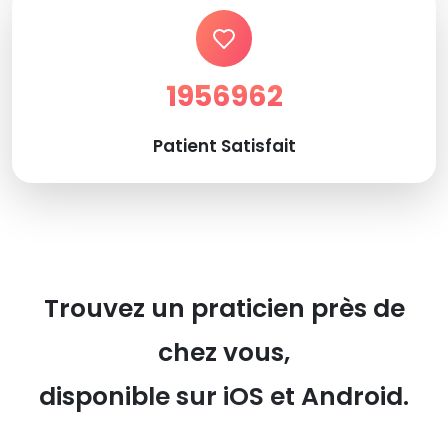
1956962
Patient Satisfait
Trouvez un praticien près de
chez vous,
disponible sur iOS et Android.