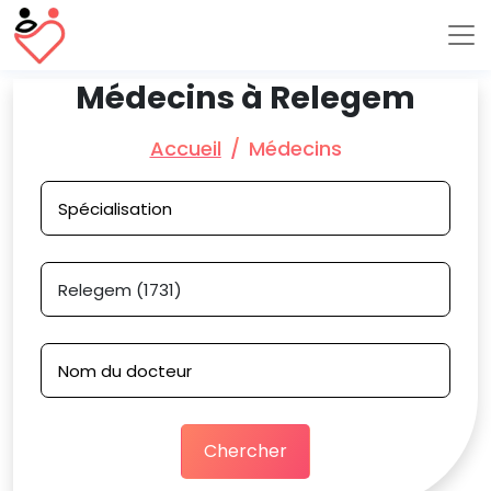
Médecins à Relegem
Accueil
Médecins
Chercher