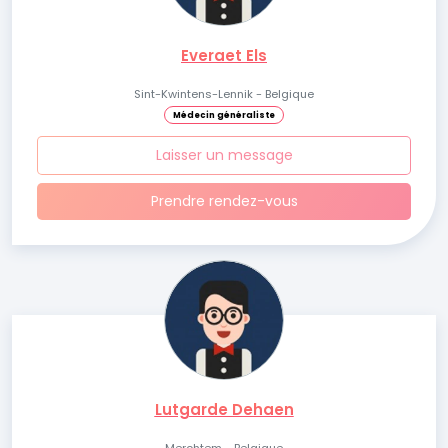
Everaet Els
Sint-Kwintens-Lennik - Belgique
Médecin généraliste
Laisser un message
Prendre rendez-vous
Lutgarde Dehaen