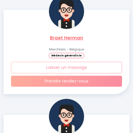
Braet Herman
Merchtem - Belgique
Médecin généraliste
Laisser un message
Prendre rendez-vous