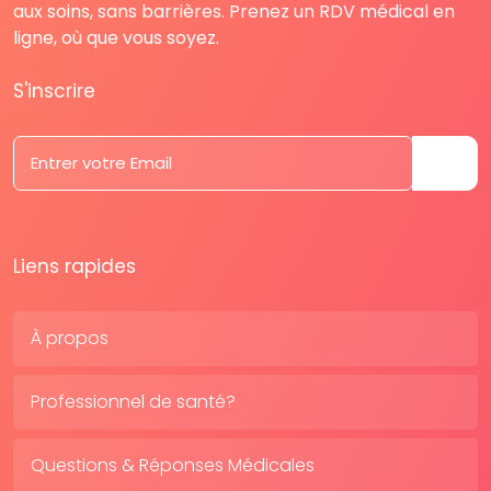
aux soins, sans barrières. Prenez un RDV médical en
ligne, où que vous soyez.
S'inscrire
Liens rapides
À propos
Professionnel de santé?
Questions & Réponses Médicales