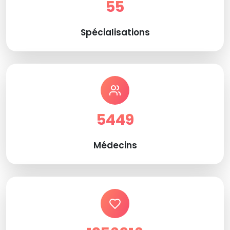
55
Spécialisations
5449
Médecins