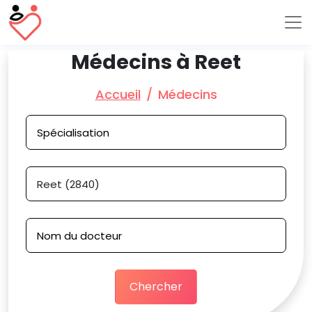
Médecins à Reet
Accueil
Médecins
Chercher