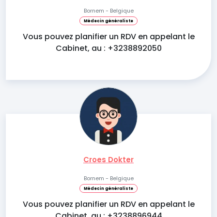
Bornem - Belgique
Médecin généraliste
Vous pouvez planifier un RDV en appelant le
Cabinet, au : +3238892050
Croes Dokter
Bornem - Belgique
Médecin généraliste
Vous pouvez planifier un RDV en appelant le
Cabinet, au : +3238896944