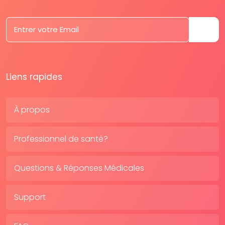
Liens rapides
À propos
Professionnel de santé?
Questions & Réponses Médicales
Support