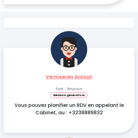
Vermeeren Antoon
Reet - Belgique
Médecin généraliste
Vous pouvez planifier un RDV en appelant le
Cabinet, au : +3238889832