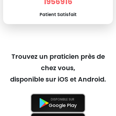
1956916
Patient Satisfait
Trouvez un praticien près de
chez vous,
disponible sur iOS et Android.
DISPONIBLE SUR
Google Play