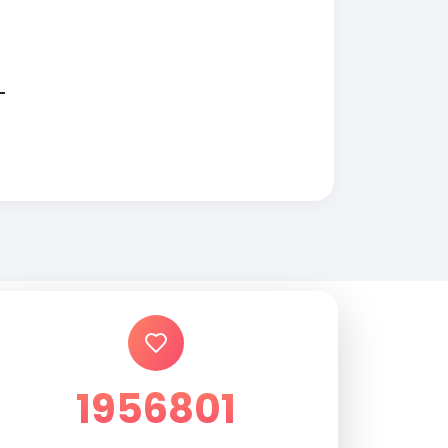
1956801