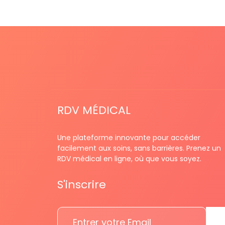
RDV MÉDICAL
Une plateforme innovante pour accéder
facilement aux soins, sans barrières. Prenez un
RDV médical en ligne, où que vous soyez.
S'inscrire