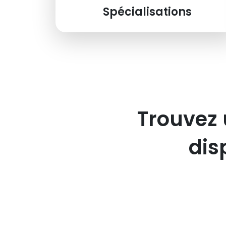
Spécialisations
Trouvez 
dis