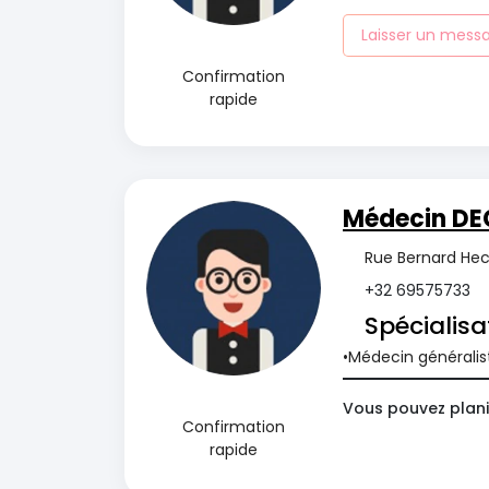
Laisser un mess
Confirmation
rapide
Médecin DE
Rue Bernard Hecq
+32 69575733
Spécialisa
Médecin généralis
Vous pouvez plani
Confirmation
rapide