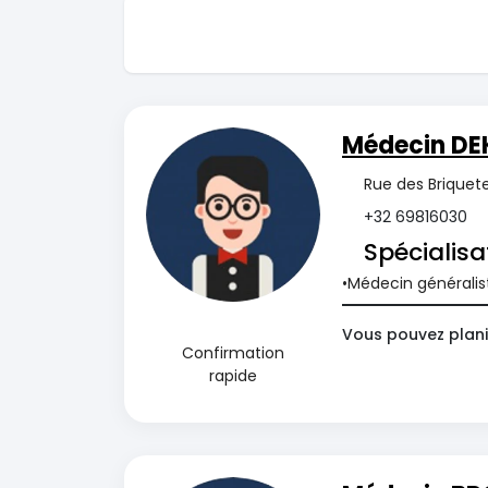
Médecin DEK
Rue des Briquete
+32 69816030
Spécialisa
Médecin généralis
Vous pouvez plani
Confirmation
rapide