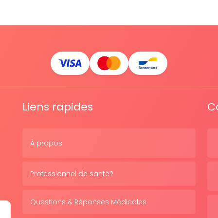
Liens rapides
C
À propos
Professionnel de santé?
Questions & Réponses Médicales