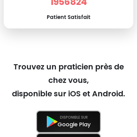
1956824
Patient Satisfait
Trouvez un praticien près de
chez vous,
disponible sur iOS et Android.
DISPONIBLE SUR
Google Play