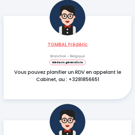
TOMBAL Frédéric
Branchon - Belgique
Médecin généraliste
Vous pouvez planifier un RDV en appelant le
Cabinet, au : +3281856651