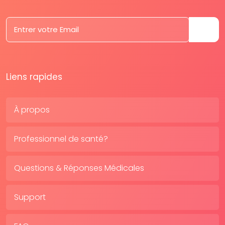
Liens rapides
À propos
Professionnel de santé?
Questions & Réponses Médicales
Support