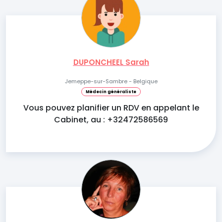
DUPONCHEEL Sarah
Jemeppe-sur-Sambre - Belgique
Médecin généraliste
Vous pouvez planifier un RDV en appelant le
Cabinet, au : +32472586569