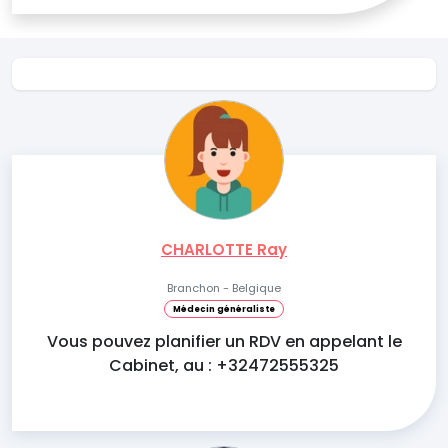
CHARLOTTE Ray
Branchon - Belgique
Médecin généraliste
Vous pouvez planifier un RDV en appelant le
Cabinet, au : +32472555325