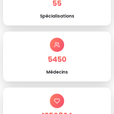
55
Spécialisations
5450
Médecins