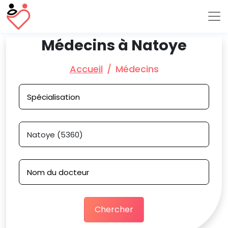
Médecins à Natoye
Accueil
Médecins
Chercher