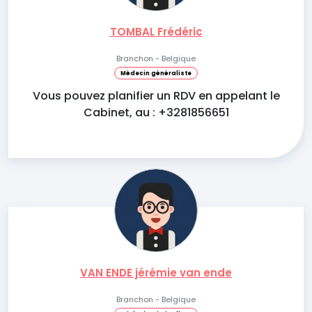
TOMBAL Frédéric
Branchon - Belgique
Médecin généraliste
Vous pouvez planifier un RDV en appelant le
Cabinet, au : +3281856651
VAN ENDE jérémie van ende
Branchon - Belgique