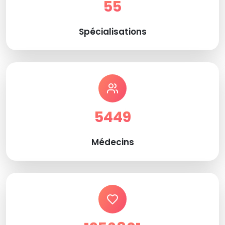
55
Spécialisations
5449
Médecins