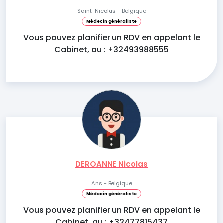
Saint-Nicolas - Belgique
Médecin généraliste
Vous pouvez planifier un RDV en appelant le
Cabinet, au : +32493988555
DEROANNE Nicolas
Ans - Belgique
Médecin généraliste
Vous pouvez planifier un RDV en appelant le
Cabinet, au : +32477815437