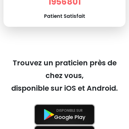
1956801
Patient Satisfait
Trouvez un praticien près de
chez vous,
disponible sur iOS et Android.
DISPONIBLE SUR
Google Play