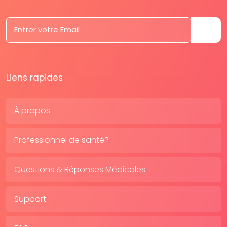
Liens rapides
À propos
Professionnel de santé?
Questions & Réponses Médicales
Support