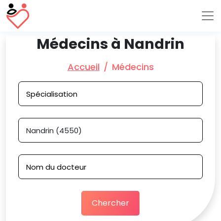
Médecins à Nandrin
Accueil
Médecins
Chercher