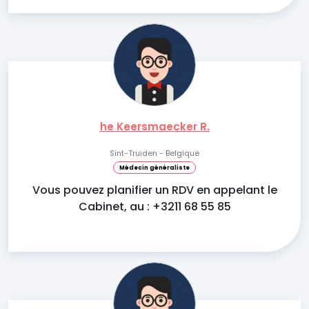
he Keersmaecker R.
Sint-Truiden - Belgique
Médecin généraliste
Vous pouvez planifier un RDV en appelant le
Cabinet, au : +3211 68 55 85