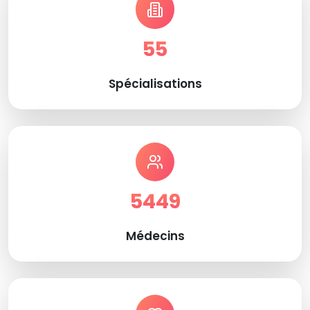
55
Spécialisations
5449
Médecins