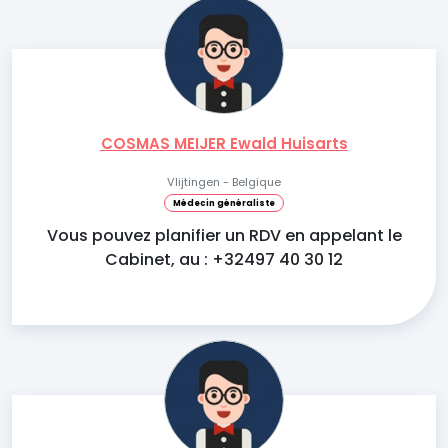
COSMAS MEIJER Ewald Huisarts
Vlijtingen - Belgique
Médecin généraliste
Vous pouvez planifier un RDV en appelant le
Cabinet, au : +32497 40 30 12