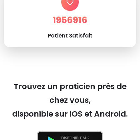
1956916
Patient Satisfait
Trouvez un praticien près de
chez vous,
disponible sur iOS et Android.
DISPONIBLE SUR