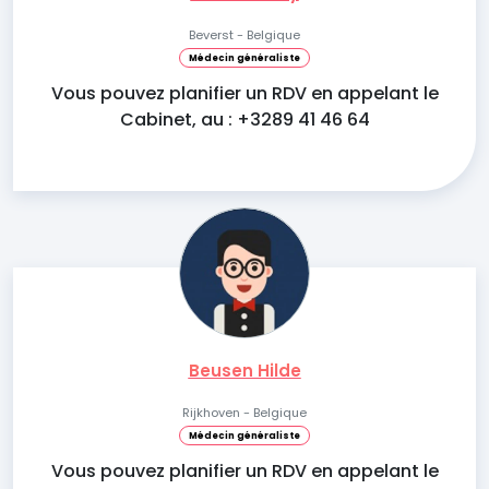
Beverst - Belgique
Médecin généraliste
Vous pouvez planifier un RDV en appelant le
Cabinet, au : +3289 41 46 64
Beusen Hilde
Rijkhoven - Belgique
Médecin généraliste
Vous pouvez planifier un RDV en appelant le