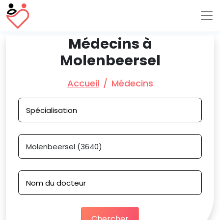
Médecins à
Molenbeersel
Accueil
Médecins
Chercher