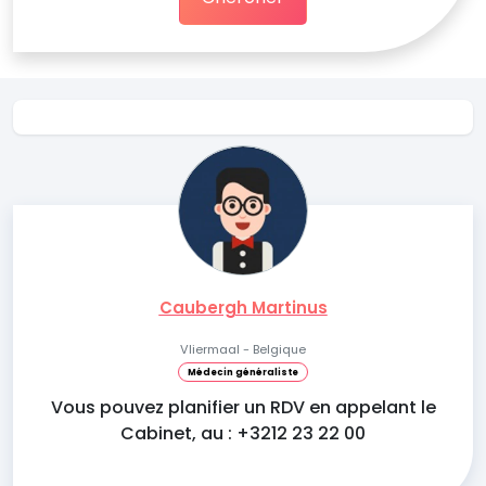
Caubergh Martinus
Vliermaal - Belgique
Médecin généraliste
Vous pouvez planifier un RDV en appelant le
Cabinet, au : +3212 23 22 00