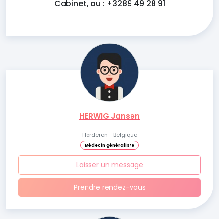
Cabinet, au : +3289 49 28 91
HERWIG Jansen
Herderen - Belgique
Médecin généraliste
Laisser un message
Prendre rendez-vous