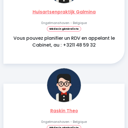
Huisartsenpraktijk Galmina
Engelmanshoven - Belgique
Médecin généraliste
Vous pouvez planifier un RDV en appelant le
Cabinet, au : +3211 48 59 32
Raskin Theo
Engelmanshoven - Belgique
Médecin généraliste