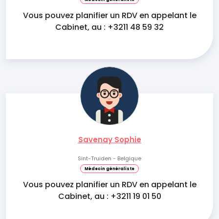
Vous pouvez planifier un RDV en appelant le
Cabinet, au : +3211 48 59 32
Savenay Sophie
Sint-Truiden - Belgique
Médecin généraliste
Vous pouvez planifier un RDV en appelant le
Cabinet, au : +3211 19 01 50