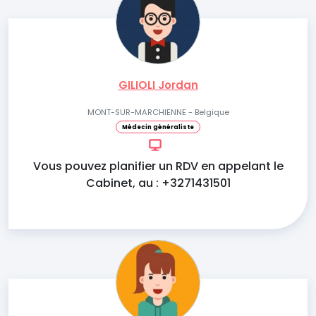
GILIOLI Jordan
MONT-SUR-MARCHIENNE - Belgique
Médecin généraliste
Vous pouvez planifier un RDV en appelant le
Cabinet, au : +3271431501