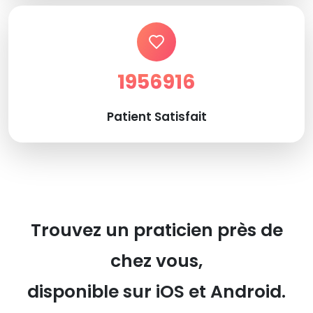
1956916
Patient Satisfait
Trouvez un praticien près de
chez vous,
disponible sur iOS et Android.