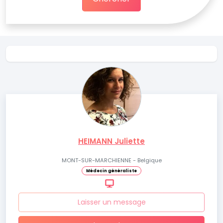
HEIMANN Juliette
MONT-SUR-MARCHIENNE - Belgique
Médecin généraliste
Laisser un message