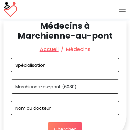
Médecins à
Marchienne-au-pont
Accueil
Médecins
Chercher