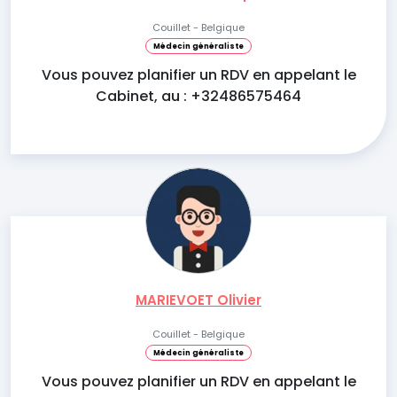
Couillet - Belgique
Médecin généraliste
Vous pouvez planifier un RDV en appelant le
Cabinet, au : +32486575464
MARIEVOET Olivier
Couillet - Belgique
Médecin généraliste
Vous pouvez planifier un RDV en appelant le