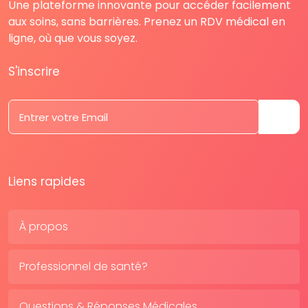
Une plateforme innovante pour accéder facilement
aux soins, sans barrières. Prenez un RDV médical en
ligne, où que vous soyez.
S'inscrire
Liens rapides
À propos
Professionnel de santé?
Questions & Réponses Médicales