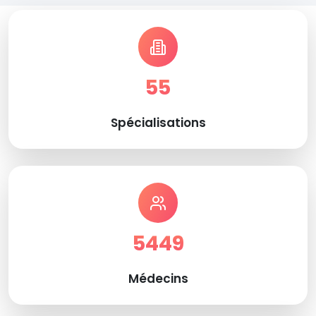
55
Spécialisations
5449
Médecins