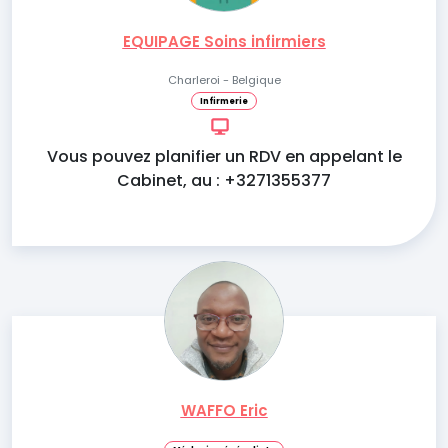
EQUIPAGE Soins infirmiers
Charleroi - Belgique
Infirmerie
Vous pouvez planifier un RDV en appelant le
Cabinet, au : +3271355377
WAFFO Eric