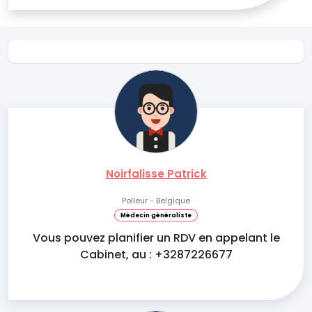
Noirfalisse Patrick
Polleur - Belgique
Médecin généraliste
Vous pouvez planifier un RDV en appelant le
Cabinet, au : +3287226677