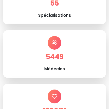
55
Spécialisations
5449
Médecins