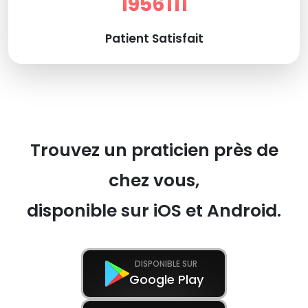
1956111
Patient Satisfait
Trouvez un praticien près de
chez vous,
disponible sur iOS et Android.
DISPONIBLE SUR
Google Play