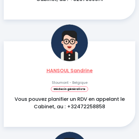
HANSOUL Sandrine
Stoumont - Belgique
Médecin généraliste
Vous pouvez planifier un RDV en appelant le
Cabinet, au : +32472258858