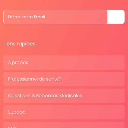
Liens rapides
À propos
Professionnel de santé?
Questions & Réponses Médicales
Support