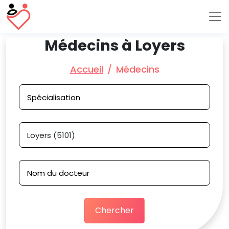
Médecins à Loyers
Accueil
Médecins
Chercher