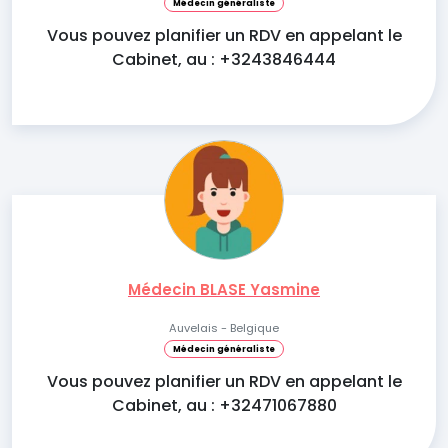
Médecin généraliste
Vous pouvez planifier un RDV en appelant le
Cabinet, au : +3243846444
Médecin BLASE Yasmine
Auvelais - Belgique
Médecin généraliste
Vous pouvez planifier un RDV en appelant le
Cabinet, au : +32471067880