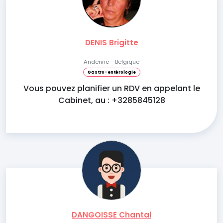
DENIS Brigitte
Andenne - Belgique
Gastro-entérologie
Vous pouvez planifier un RDV en appelant le
Cabinet, au : +3285845128
DANGOISSE Chantal