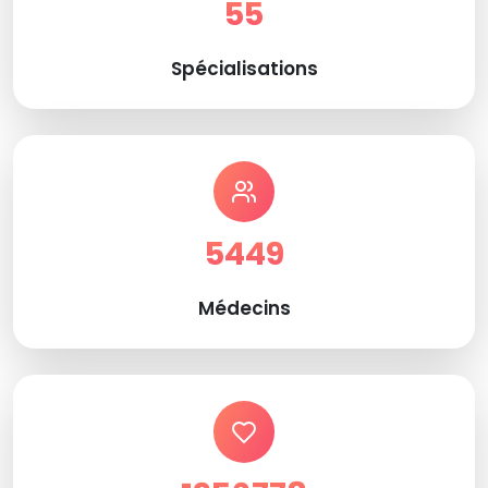
55
Spécialisations
5449
Médecins