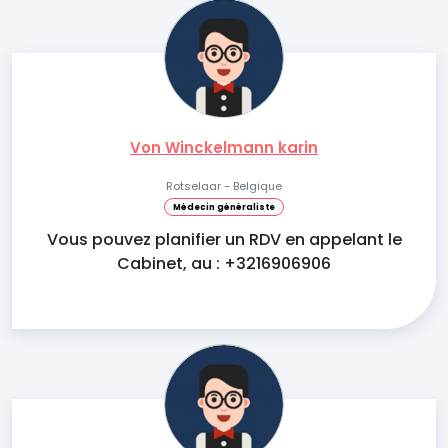
Von Winckelmann karin
Rotselaar - Belgique
Médecin généraliste
Vous pouvez planifier un RDV en appelant le
Cabinet, au : +3216906906