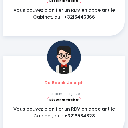
Médecin généraliste
Vous pouvez planifier un RDV en appelant le
Cabinet, au : +3216446966
De Boeck Joseph
Betekom - Belgique
Médecin généraliste
Vous pouvez planifier un RDV en appelant le
Cabinet, au : +3216534328