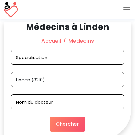
Médecins à Linden
Accueil
Médecins
Chercher