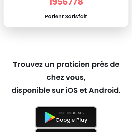
1956778
Patient Satisfait
Trouvez un praticien près de
chez vous,
disponible sur iOS et Android.
DISPONIBLE SUR
Google Play