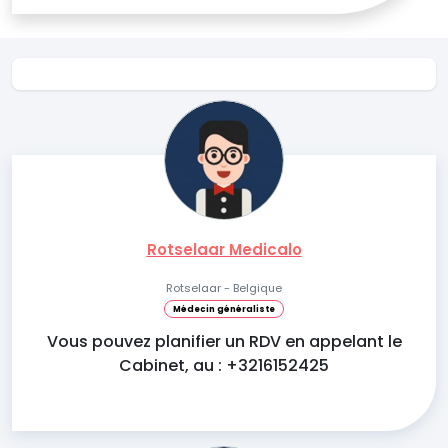
Rotselaar Medicalo
Rotselaar - Belgique
Médecin généraliste
Vous pouvez planifier un RDV en appelant le
Cabinet, au : +3216152425