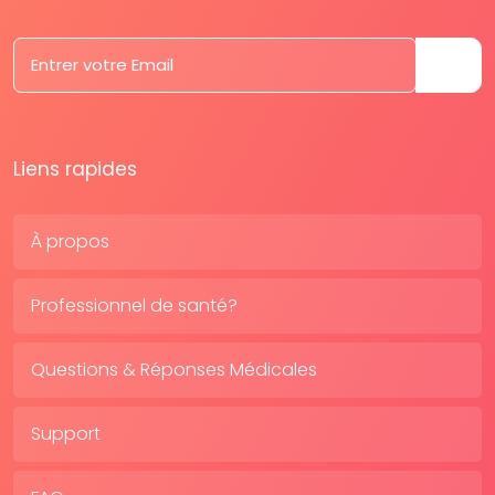
Liens rapides
À propos
Professionnel de santé?
Questions & Réponses Médicales
Support