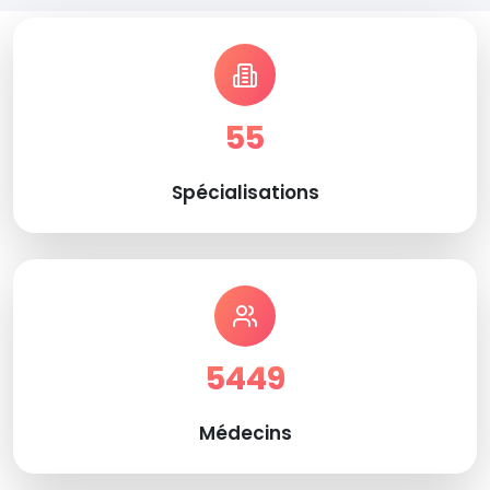
55
Spécialisations
5449
Médecins