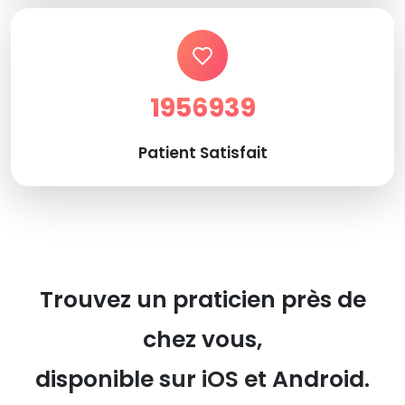
1956939
Patient Satisfait
Trouvez un praticien près de
chez vous,
disponible sur iOS et Android.