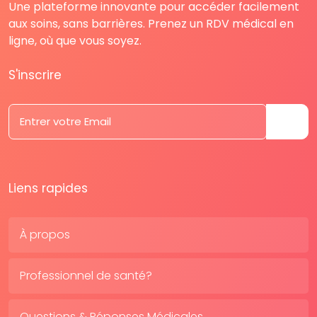
Une plateforme innovante pour accéder facilement
aux soins, sans barrières. Prenez un RDV médical en
ligne, où que vous soyez.
S'inscrire
Liens rapides
À propos
Professionnel de santé?
Questions & Réponses Médicales