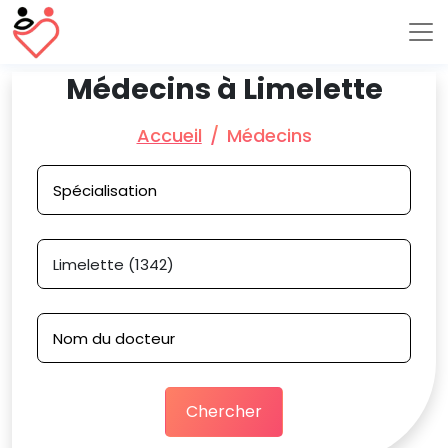
Médecins à Limelette
Accueil
Médecins
Chercher