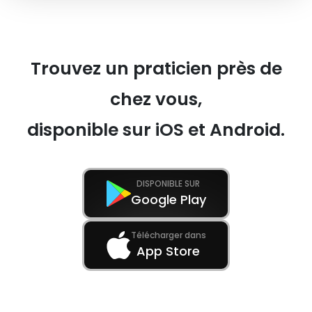
Trouvez un praticien près de
chez vous,
disponible sur iOS et Android.
DISPONIBLE SUR
Google Play
Télécharger dans
App Store