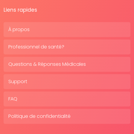
Liens rapides
À propos
Professionnel de santé?
Questions & Réponses Médicales
Support
FAQ
Politique de confidentialité