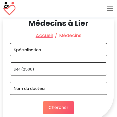
Médecins à Lier
Accueil
Médecins
Chercher