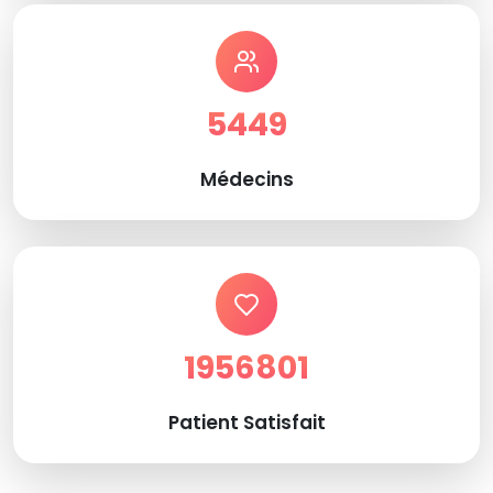
5449
Médecins
1956801
Patient Satisfait