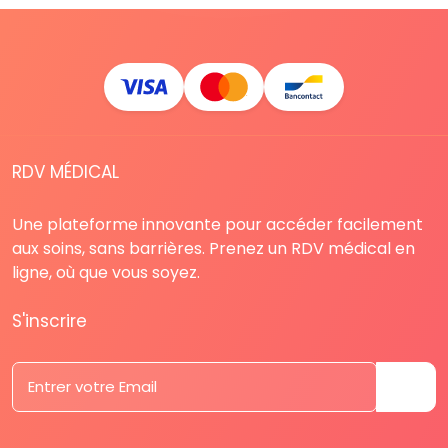
RDV MÉDICAL
Une plateforme innovante pour accéder facilement
aux soins, sans barrières. Prenez un RDV médical en
ligne, où que vous soyez.
S'inscrire