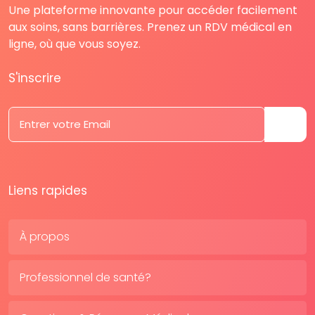
Une plateforme innovante pour accéder facilement
aux soins, sans barrières. Prenez un RDV médical en
ligne, où que vous soyez.
S'inscrire
Liens rapides
À propos
Professionnel de santé?