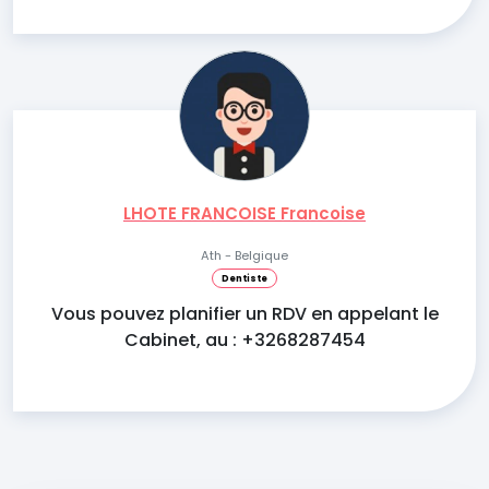
LHOTE FRANCOISE Francoise
Ath - Belgique
Dentiste
Vous pouvez planifier un RDV en appelant le
Cabinet, au : +3268287454