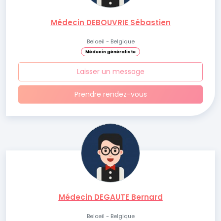
Médecin DEBOUVRIE Sébastien
Beloeil - Belgique
Médecin généraliste
Laisser un message
Prendre rendez-vous
Médecin DEGAUTE Bernard
Beloeil - Belgique