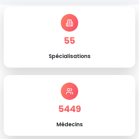
55
Spécialisations
5449
Médecins