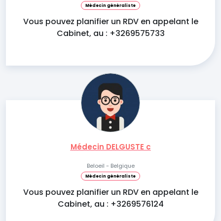
Médecin généraliste
Vous pouvez planifier un RDV en appelant le
Cabinet, au : +3269575733
Médecin DELGUSTE c
Beloeil - Belgique
Médecin généraliste
Vous pouvez planifier un RDV en appelant le
Cabinet, au : +3269576124