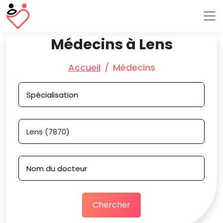
Médecins à Lens
Accueil
Médecins
Chercher