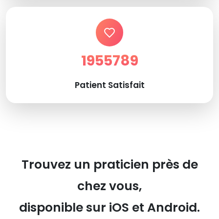
1955789
Patient Satisfait
Trouvez un praticien près de
chez vous,
disponible sur iOS et Android.