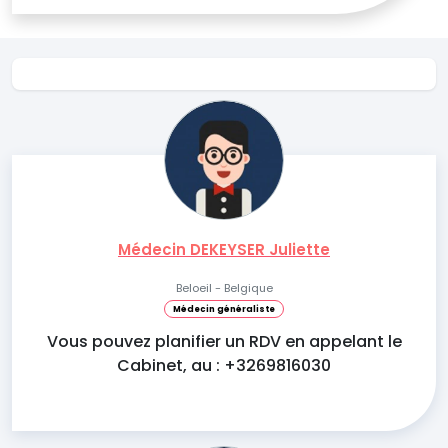
Médecin DEKEYSER Juliette
Beloeil - Belgique
Médecin généraliste
Vous pouvez planifier un RDV en appelant le
Cabinet, au : +3269816030