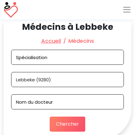
Médecins à Lebbeke
Accueil
Médecins
Chercher