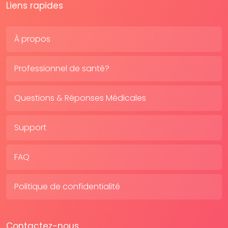
Liens rapides
À propos
Professionnel de santé?
Questions & Réponses Médicales
Support
FAQ
Politique de confidentialité
Contactez-nous