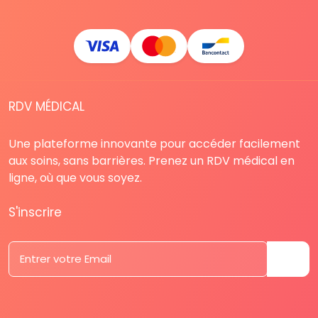
RDV MÉDICAL
Une plateforme innovante pour accéder facilement
aux soins, sans barrières. Prenez un RDV médical en
ligne, où que vous soyez.
S'inscrire