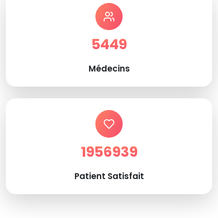
5449
Médecins
1956939
Patient Satisfait