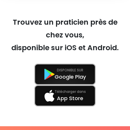
Trouvez un praticien près de
chez vous,
disponible sur iOS et Android.
DISPONIBLE SUR
Google Play
Télécharger dans
App Store