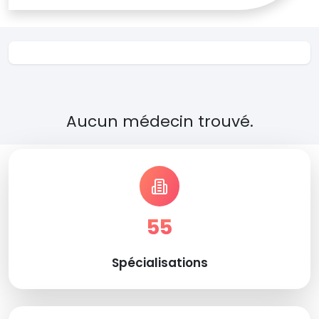
Aucun médecin trouvé.
55
Spécialisations