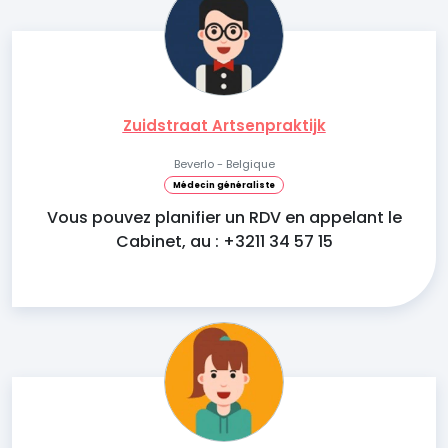
Zuidstraat Artsenpraktijk
Beverlo - Belgique
Médecin généraliste
Vous pouvez planifier un RDV en appelant le
Cabinet, au : +3211 34 57 15