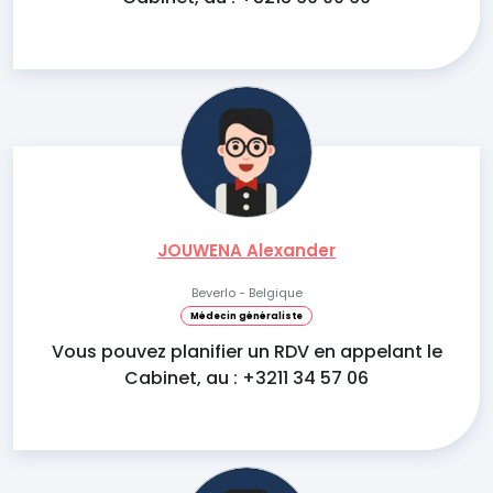
JOUWENA Alexander
Beverlo - Belgique
Médecin généraliste
Vous pouvez planifier un RDV en appelant le
Cabinet, au : +3211 34 57 06