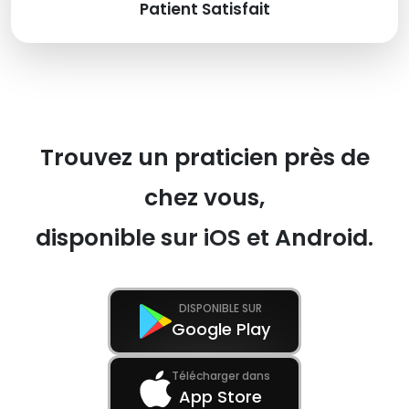
Patient Satisfait
Trouvez un praticien près de
chez vous,
disponible sur iOS et Android.
DISPONIBLE SUR
Google Play
Télécharger dans
App Store