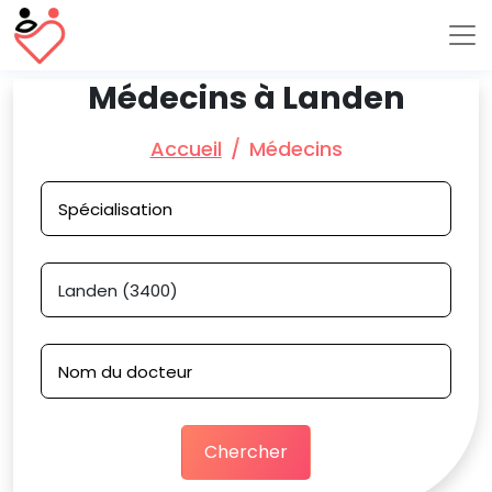
Médecins à Landen
Accueil
Médecins
Chercher