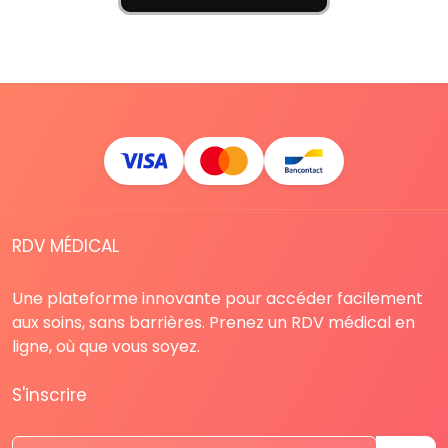
RDV MÉDICAL
Une plateforme innovante pour accéder facilement
aux soins, sans barrières. Prenez un RDV médical en
ligne, où que vous soyez.
S'inscrire