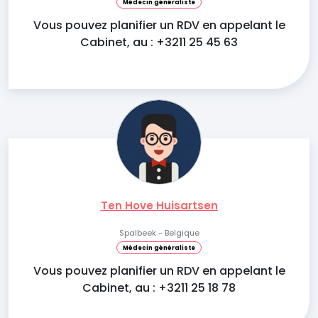
Médecin généraliste
Vous pouvez planifier un RDV en appelant le
Cabinet, au : +3211 25 45 63
Ten Hove Huisartsen
Spalbeek - Belgique
Médecin généraliste
Vous pouvez planifier un RDV en appelant le
Cabinet, au : +3211 25 18 78