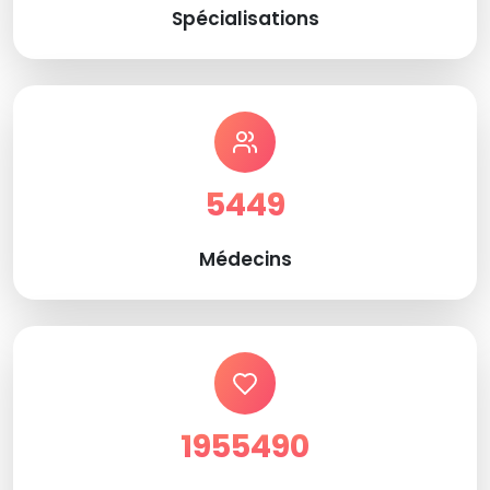
Spécialisations
5449
Médecins
1955490