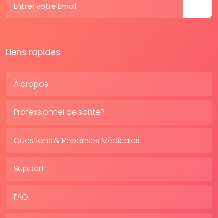
Liens rapides
À propos
Professionnel de santé?
Questions & Réponses Médicales
Support
FAQ