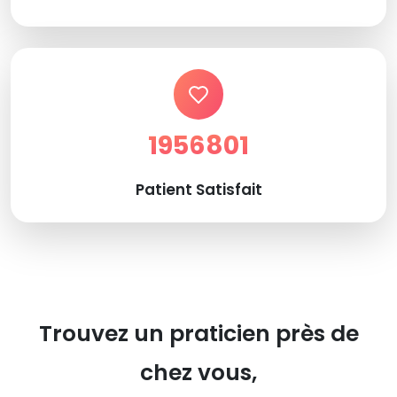
1956801
Patient Satisfait
Trouvez un praticien près de
chez vous,