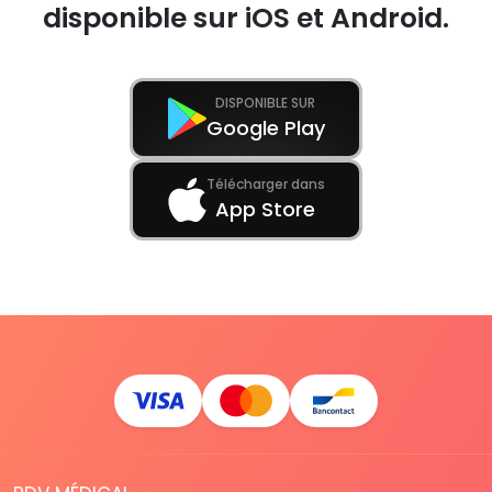
disponible sur iOS et Android.
DISPONIBLE SUR
Google Play
Télécharger dans
App Store