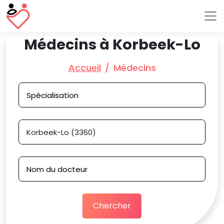
Médecins à Korbeek-Lo
Accueil
Médecins
Chercher