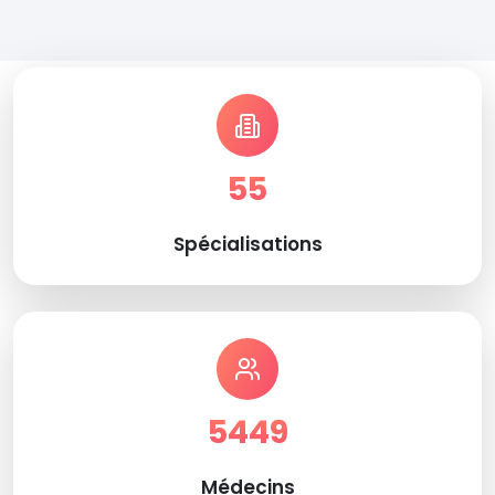
55
Spécialisations
5449
Médecins