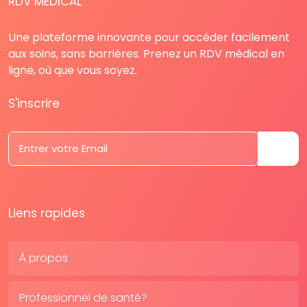
RDV MÉDICAL
Une plateforme innovante pour accéder facilement
aux soins, sans barrières. Prenez un RDV médical en
ligne, où que vous soyez.
S'inscrire
Liens rapides
À propos
Professionnel de santé?