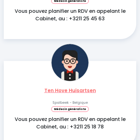
Médecin généraliste
Vous pouvez planifier un RDV en appelant le
Cabinet, au : +3211 25 45 63
Ten Hove Huisartsen
Spalbeek - Belgique
Médecin généraliste
Vous pouvez planifier un RDV en appelant le
Cabinet, au : +3211 25 18 78