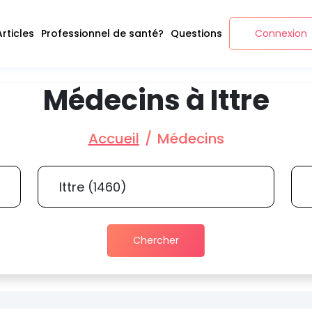
Articles
Professionnel de santé?
Questions
Connexion
Médecins à Ittre
Accueil
Médecins
Chercher