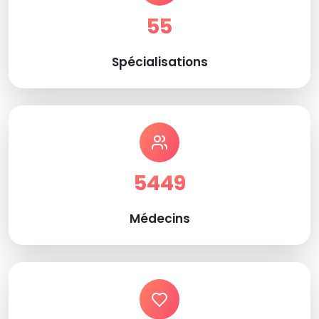
55
Spécialisations
5449
Médecins