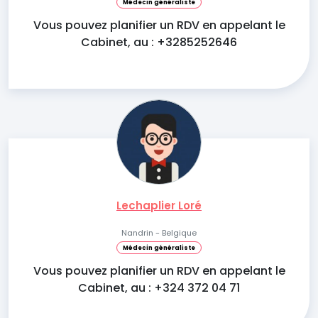
Médecin généraliste
Vous pouvez planifier un RDV en appelant le
Cabinet, au : +3285252646
Lechaplier Loré
Nandrin - Belgique
Médecin généraliste
Vous pouvez planifier un RDV en appelant le
Cabinet, au : +324 372 04 71