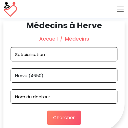
Médecins à Herve
Accueil
Médecins
Chercher