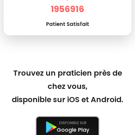
1956916
Patient Satisfait
Trouvez un praticien près de
chez vous,
disponible sur iOS et Android.
DISPONIBLE SUR
Google Play