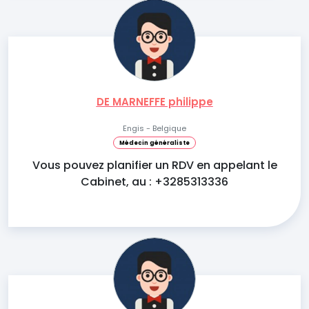
DE MARNEFFE philippe
Engis - Belgique
Médecin généraliste
Vous pouvez planifier un RDV en appelant le
Cabinet, au : +3285313336