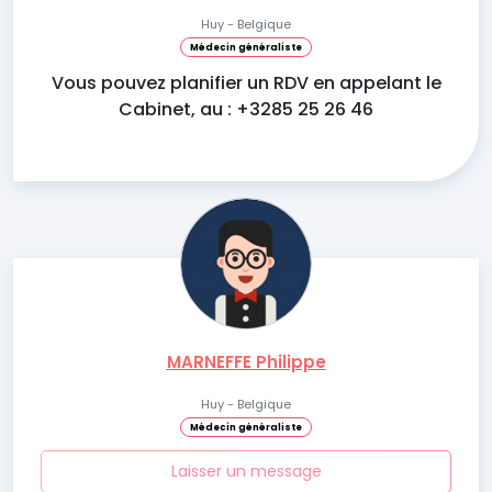
Huy - Belgique
Médecin généraliste
Vous pouvez planifier un RDV en appelant le
Cabinet, au : +3285 25 26 46
MARNEFFE Philippe
Huy - Belgique
Médecin généraliste
Laisser un message