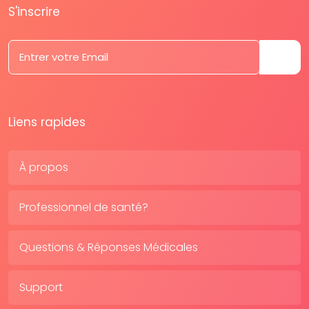
S'inscrire
Liens rapides
À propos
Professionnel de santé?
Questions & Réponses Médicales
Support