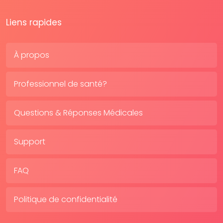
Liens rapides
À propos
Professionnel de santé?
Questions & Réponses Médicales
Support
FAQ
Politique de confidentialité