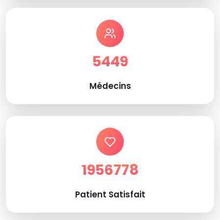
5449
Médecins
1956778
Patient Satisfait