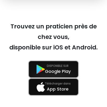
Trouvez un praticien près de
chez vous,
disponible sur iOS et Android.
DISPONIBLE SUR
Google Play
Télécharger dans
App Store