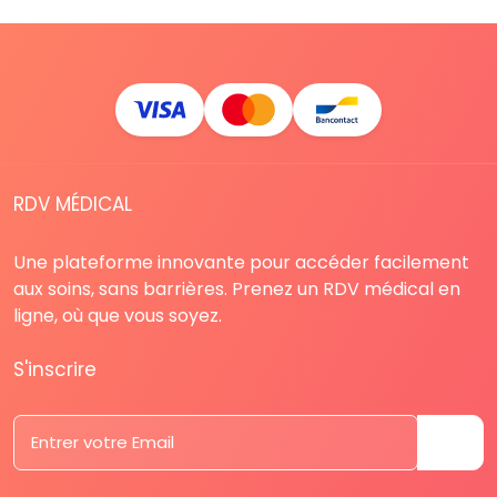
RDV MÉDICAL
Une plateforme innovante pour accéder facilement
aux soins, sans barrières. Prenez un RDV médical en
ligne, où que vous soyez.
S'inscrire