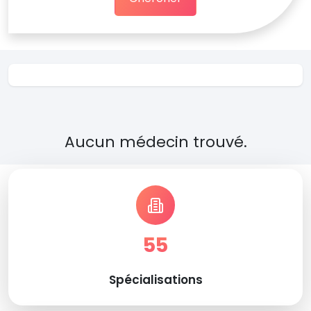
Aucun médecin trouvé.
55
Spécialisations